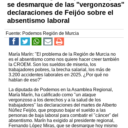
se desmarque de las "vergonzosas"
declaraciones de Feijóo sobre el
absentismo laboral
Fuente:
Podemos Región de Murcia
María Marín: "El problema de la Región de Murcia no
es el absentismo como nos quiere hacer creer también
la CROEM. Son los sueldos de miseria, los
trabajadores pobres, la brecha salarial, los más de
3.200 accidentes laborales en 2025. ¿Por qué no
hablan de eso?"
La diputada de Podemos en la Asamblea Regional,
María Marín, ha calificado como "un ataque
vergonzoso a los derechos y a la salud de los
trabajadores" las declaraciones del martes de Alberto
Núñez Feijóo, que propuso bajar el sueldo a las
personas de baja laboral para combatir el "cáncer" del
absentismo. Marín ha exigido al presidente regional,
Fernando López Miras, que se desmarque hoy mismo