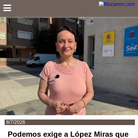
Mazarron.com
8/7/2026
Podemos exige a López Miras que