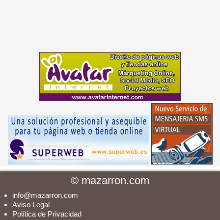
©
mazarron.com
info@mazarron.com
Aviso Legal
Política de Privacidad