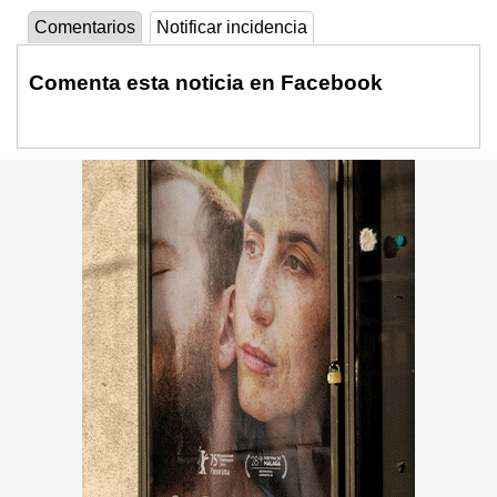
Comentarios
Notificar incidencia
Comenta esta noticia en Facebook