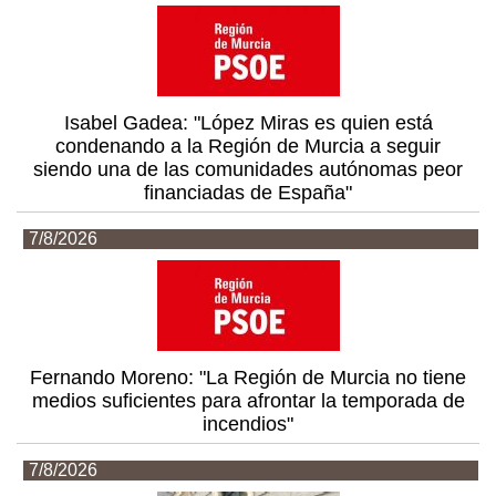
Isabel Gadea: "López Miras es quien está
condenando a la Región de Murcia a seguir
siendo una de las comunidades autónomas peor
financiadas de España"
7/8/2026
Fernando Moreno: "La Región de Murcia no tiene
medios suficientes para afrontar la temporada de
incendios"
7/8/2026