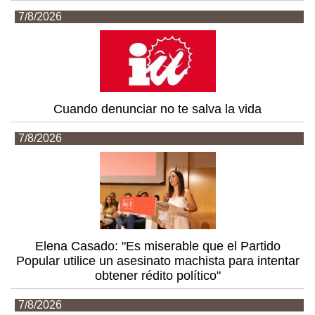
7/8/2026
Cuando denunciar no te salva la vida
7/8/2026
Elena Casado: "Es miserable que el Partido
Popular utilice un asesinato machista para intentar
obtener rédito político"
7/8/2026