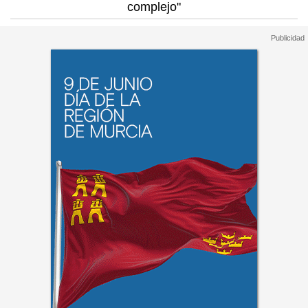
complejo"