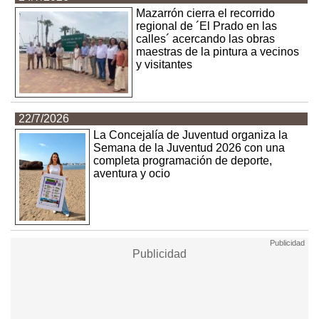
Mazarrón cierra el recorrido
regional de ´El Prado en las
calles´ acercando las obras
maestras de la pintura a vecinos
y visitantes
22/7/2026
La Concejalía de Juventud organiza la
Semana de la Juventud 2026 con una
completa programación de deporte,
aventura y ocio
Publicidad