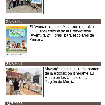
27/7/2026
El Ayuntamiento de Mazarrón organiza
una nueva edición de la Convivencia
"Aventura 24 Horas" para escolares de
Primaria
24/7/2026
Mazarrón acoge la última parada
de la exposición itinerante ‘El
Prado en las Calles’ en la
Región de Murcia
24/7/2026