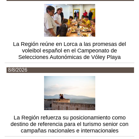
La Región reúne en Lorca a las promesas del
voleibol español en el Campeonato de
Selecciones Autonómicas de Vóley Playa
8/8/2026
La Región refuerza su posicionamiento como
destino de referencia para el turismo senior con
campañas nacionales e internacionales