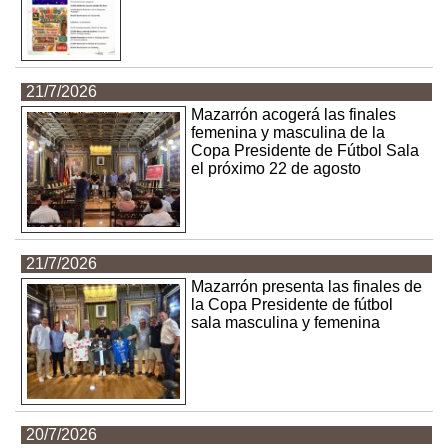
21/7/2026
Mazarrón acogerá las finales
femenina y masculina de la
Copa Presidente de Fútbol Sala
el próximo 22 de agosto
21/7/2026
Mazarrón presenta las finales de
la Copa Presidente de fútbol
sala masculina y femenina
20/7/2026