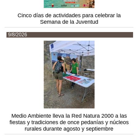
Cinco días de actividades para celebrar la
Semana de la Juventud
9/8/2026
Medio Ambiente lleva la Red Natura 2000 a las
fiestas y tradiciones de once pedanías y núcleos
rurales durante agosto y septiembre