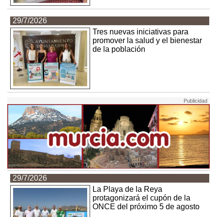
29/7/2026
Tres nuevas iniciativas para
promover la salud y el bienestar
de la población
29/7/2026
La Playa de la Reya
protagonizará el cupón de la
ONCE del próximo 5 de agosto