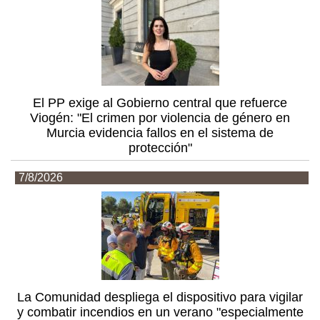
El PP exige al Gobierno central que refuerce
Viogén: "El crimen por violencia de género en
Murcia evidencia fallos en el sistema de
protección"
7/8/2026
La Comunidad despliega el dispositivo para vigilar
y combatir incendios en un verano "especialmente