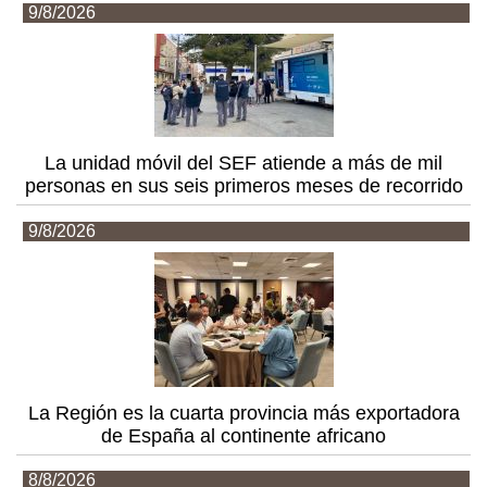
9/8/2026
La unidad móvil del SEF atiende a más de mil
personas en sus seis primeros meses de recorrido
9/8/2026
La Región es la cuarta provincia más exportadora
de España al continente africano
8/8/2026