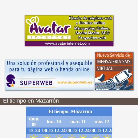
El tiempo en Mazarrón