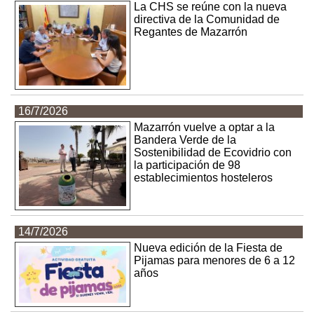
La CHS se reúne con la nueva
directiva de la Comunidad de
Regantes de Mazarrón
16/7/2026
Mazarrón vuelve a optar a la
Bandera Verde de la
Sostenibilidad de Ecovidrio con
la participación de 98
establecimientos hosteleros
14/7/2026
Nueva edición de la Fiesta de
Pijamas para menores de 6 a 12
años