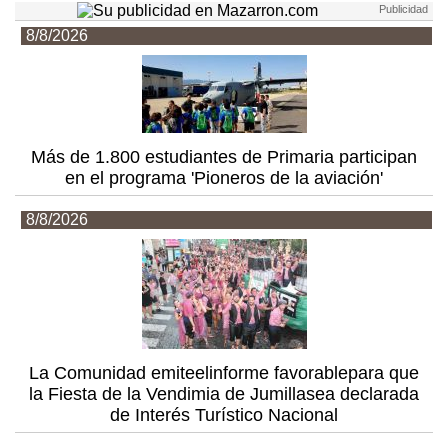
8/8/2026
Más de 1.800 estudiantes de Primaria participan
en el programa 'Pioneros de la aviación'
8/8/2026
La Comunidad emiteelinforme favorablepara que
la Fiesta de la Vendimia de Jumillasea declarada
de Interés Turístico Nacional