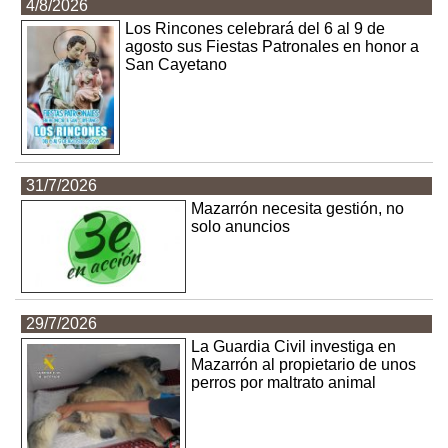
4/8/2026
Los Rincones celebrará del 6 al 9 de
agosto sus Fiestas Patronales en honor a
San Cayetano
31/7/2026
Mazarrón necesita gestión, no
solo anuncios
29/7/2026
La Guardia Civil investiga en
Mazarrón al propietario de unos
perros por maltrato animal