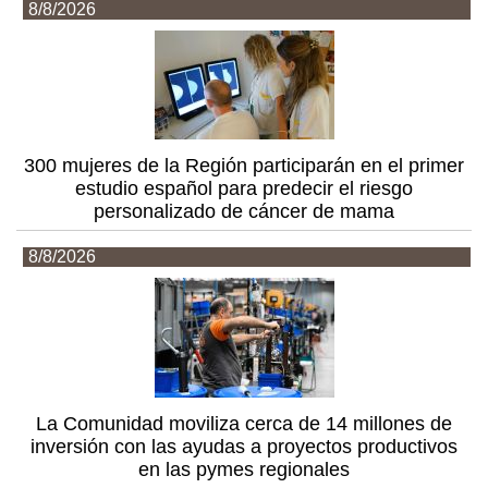
8/8/2026
300 mujeres de la Región participarán en el primer
estudio español para predecir el riesgo
personalizado de cáncer de mama
8/8/2026
La Comunidad moviliza cerca de 14 millones de
inversión con las ayudas a proyectos productivos
en las pymes regionales