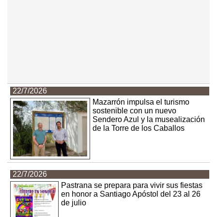
22/7/2026
Mazarrón impulsa el turismo
sostenible con un nuevo
Sendero Azul y la musealización
de la Torre de los Caballos
22/7/2026
Pastrana se prepara para vivir sus fiestas
en honor a Santiago Apóstol del 23 al 26
de julio