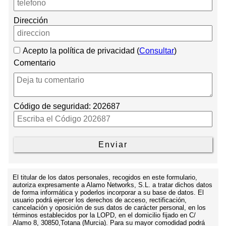
Dirección
Acepto la política de privacidad (
Consultar
)
Comentario
Código de seguridad:
202687
El titular de los datos personales, recogidos en este formulario,
autoriza expresamente a Alamo Networks, S.L. a tratar dichos datos
de forma informática y poderlos incorporar a su base de datos. El
usuario podrá ejercer los derechos de acceso, rectificación,
cancelación y oposición de sus datos de carácter personal, en los
términos establecidos por la LOPD, en el domicilio fijado en C/
Alamo 8, 30850,Totana (Murcia). Para su mayor comodidad podrá