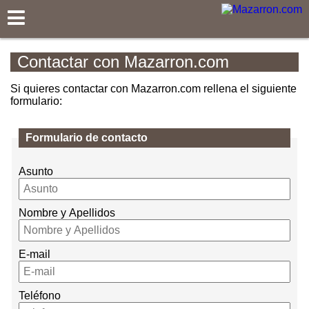
Mazarron.com
Contactar con Mazarron.com
Si quieres contactar con Mazarron.com rellena el siguiente
formulario:
Formulario de contacto
Asunto
Nombre y Apellidos
E-mail
Teléfono