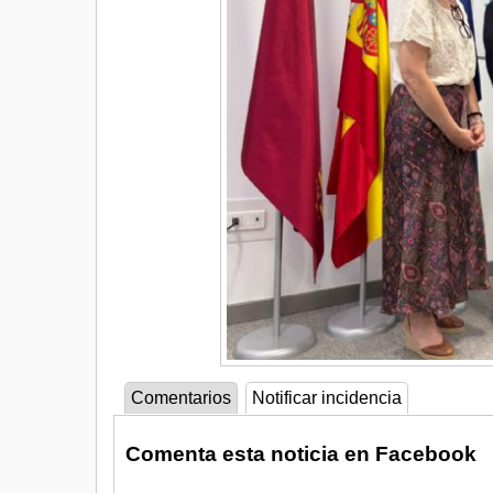
Comentarios
Notificar incidencia
Comenta esta noticia en Facebook