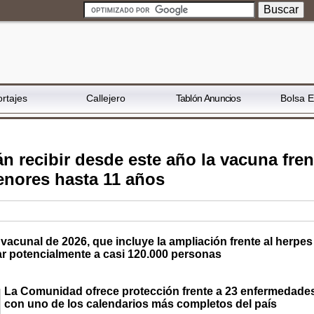
rtajes
Callejero
Tablón Anuncios
Bolsa 
 recibir desde este año la vacuna fren
menores hasta 11 años
vacunal de 2026, que incluye la ampliación frente al herpes
ar potencialmente a casi 120.000 personas
La Comunidad ofrece protección frente a 23 enfermedade
con uno de los calendarios más completos del país