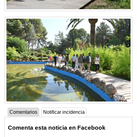
Comentarios
Notificar incidencia
Comenta esta noticia en Facebook