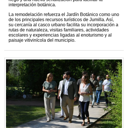
interpretación botánica.
La remodelación refuerza el Jardín Botánico como uno
de los principales recursos turísticos de Jumilla. Así,
su cercanía al casco urbano facilita su incorporación a
rutas de naturaleza, visitas familiares, actividades
escolares y experiencias ligadas al enoturismo y al
paisaje vitivinícola del municipio.