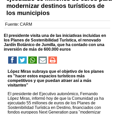
modernizar destinos turísticos de
los municipios
Fuente:
CARM
El presidente visita una de las iniciativas incluidas en
los Planes de Sostenibilidad Turística, el renovado
Jardín Botánico de Jumilla, que ha contado con una
inversión de más de 600.000 euros
López Miras subraya que el objetivo de los planes
es "hacer estos espacios turísticos más
competitivos y que puedan atraer así a más
visitantes"
El presidente del Ejecutivo autonómico, Fernando
López Miras, informó hoy de que la Comunidad ya ha
ejecutado 55 millones de euros de los Planes de
Sostenibilidad Turística en Destino, financiados con
fondos europeos Next Generation para "modernizar