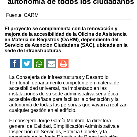
autonomía de todos los ciudadanos
Fuente:
CARM
El proyecto se complementa con la renovación y
mejora de la accesibilidad de la Oficina de Asistencia
en Materia de Registros (OARM), dependiente del
Servicio de Atención Ciudadana (SAC), ubicada en la
sede de Infraestructuras
La Consejería de Infraestructuras y Desarrollo
Territorial, departamento competente en materia de
accesibilidad universal, ha implantado en las
instalaciones de su sede administrativa señalética
accesible diseñada para facilitar la orientación y la
autonomía de todas las personas que vayan a realizar
cualquier gestión en el edificio.
El consejero Jorge García Montoro, la directora
general de Calidad, Simplificación Administrativa e
Inspección de Servicios, Patricia Copete, y la