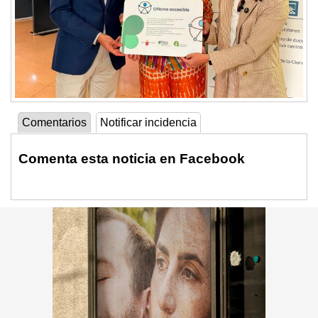
Comentarios
Notificar incidencia
Comenta esta noticia en Facebook