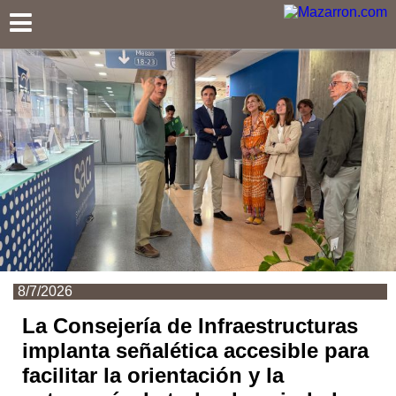
Mazarron.com
8/7/2026
La Consejería de Infraestructuras
implanta señalética accesible para
facilitar la orientación y la