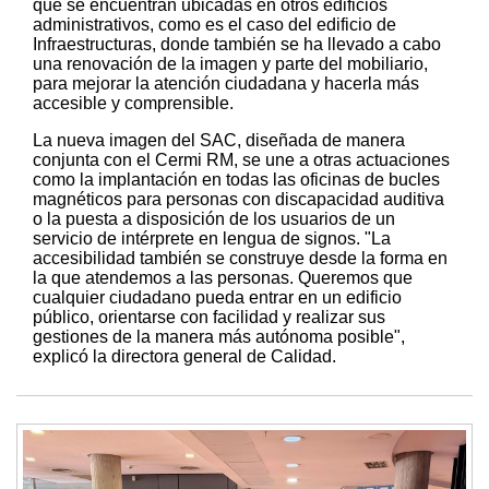
que se encuentran ubicadas en otros edificios
administrativos, como es el caso del edificio de
Infraestructuras, donde también se ha llevado a cabo
una renovación de la imagen y parte del mobiliario,
para mejorar la atención ciudadana y hacerla más
accesible y comprensible.
La nueva imagen del SAC, diseñada de manera
conjunta con el Cermi RM, se une a otras actuaciones
como la implantación en todas las oficinas de bucles
magnéticos para personas con discapacidad auditiva
o la puesta a disposición de los usuarios de un
servicio de intérprete en lengua de signos. "La
accesibilidad también se construye desde la forma en
la que atendemos a las personas. Queremos que
cualquier ciudadano pueda entrar en un edificio
público, orientarse con facilidad y realizar sus
gestiones de la manera más autónoma posible",
explicó la directora general de Calidad.