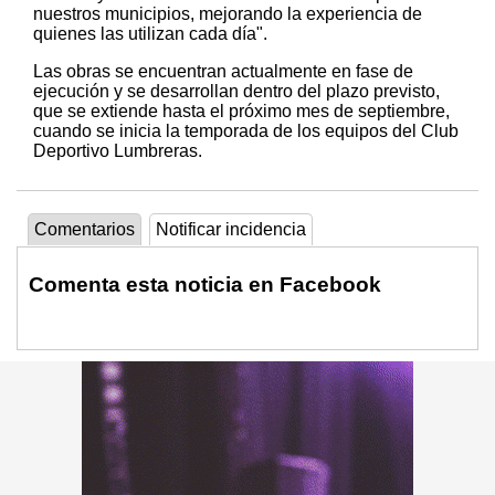
nuestros municipios, mejorando la experiencia de
quienes las utilizan cada día".
Las obras se encuentran actualmente en fase de
ejecución y se desarrollan dentro del plazo previsto,
que se extiende hasta el próximo mes de septiembre,
cuando se inicia la temporada de los equipos del Club
Deportivo Lumbreras.
Comentarios
Notificar incidencia
Comenta esta noticia en Facebook