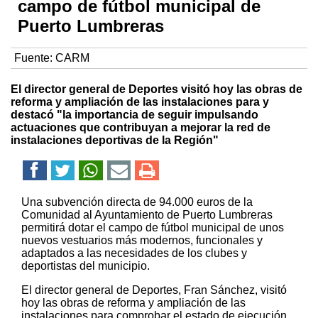
campo de fútbol municipal de
Puerto Lumbreras
Fuente:
CARM
El director general de Deportes visitó hoy las obras de
reforma y ampliación de las instalaciones para y
destacó "la importancia de seguir impulsando
actuaciones que contribuyan a mejorar la red de
instalaciones deportivas de la Región"
Una subvención directa de 94.000 euros de la
Comunidad al Ayuntamiento de Puerto Lumbreras
permitirá dotar el campo de fútbol municipal de unos
nuevos vestuarios más modernos, funcionales y
adaptados a las necesidades de los clubes y
deportistas del municipio.
El director general de Deportes, Fran Sánchez, visitó
hoy las obras de reforma y ampliación de las
instalaciones para comprobar el estado de ejecución