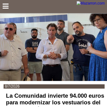
Mazarron.com
8/7/2026
La Comunidad invierte 94.000 euros
para modernizar los vestuarios del