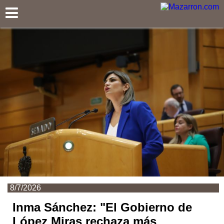
Mazarron.com
8/7/2026
Inma Sánchez: "El Gobierno de
López Miras rechaza más