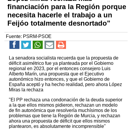
financiación para la Región porque
necesita hacerle el trabajo a un
Feijóo totalmente desnortado"
Fuente:
PSRM-PSOE
La senadora socialista recuerda que la propuesta de
déficit asimétrico fue ya planteada por el Gobierno
regional en 2023, por el entonces consejero Luis
Alberto Marín, una propuesta que el Ejecutivo
autonómico hizo entonces, y que el Gobierno de
España aceptó y ha hecho realidad, pero ahora López
Miras la rechaza
"El PP rechaza una condonación de la deuda superior
a la que ellos mismos pidieron, rechazan un modelo
de fin autonómica que resolvería muchísimos de los
problemas que tiene la Región de Murcia, y rechazan
ahora una propuesta de déficit que ellos mismos
plantearon, es absolutamente incomprensible"