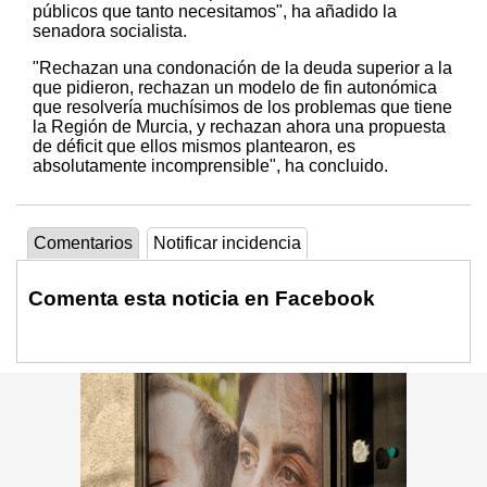
públicos que tanto necesitamos", ha añadido la
senadora socialista.
"Rechazan una condonación de la deuda superior a la
que pidieron, rechazan un modelo de fin autonómica
que resolvería muchísimos de los problemas que tiene
la Región de Murcia, y rechazan ahora una propuesta
de déficit que ellos mismos plantearon, es
absolutamente incomprensible", ha concluido.
Comentarios
Notificar incidencia
Comenta esta noticia en Facebook