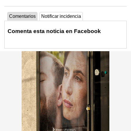
Comentarios
Notificar incidencia
Comenta esta noticia en Facebook