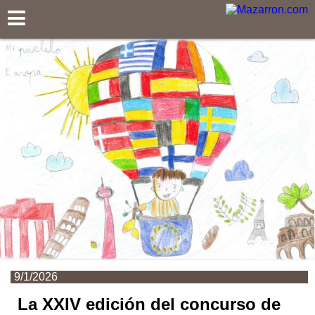
Mazarron.com
9/1/2026
La XXIV edición del concurso de