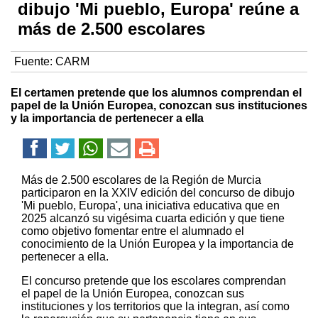
dibujo 'Mi pueblo, Europa' reúne a
más de 2.500 escolares
Fuente:
CARM
El certamen pretende que los alumnos comprendan el
papel de la Unión Europea, conozcan sus instituciones
y la importancia de pertenecer a ella
Más de 2.500 escolares de la Región de Murcia
participaron en la XXIV edición del concurso de dibujo
'Mi pueblo, Europa', una iniciativa educativa que en
2025 alcanzó su vigésima cuarta edición y que tiene
como objetivo fomentar entre el alumnado el
conocimiento de la Unión Europea y la importancia de
pertenecer a ella.
El concurso pretende que los escolares comprendan
el papel de la Unión Europea, conozcan sus
instituciones y los territorios que la integran, así como