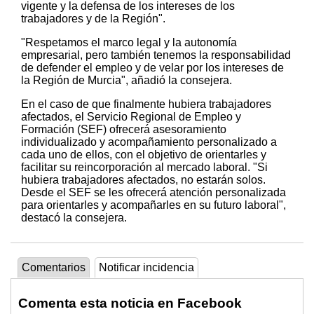
vigente y la defensa de los intereses de los
trabajadores y de la Región".
"Respetamos el marco legal y la autonomía
empresarial, pero también tenemos la responsabilidad
de defender el empleo y de velar por los intereses de
la Región de Murcia", añadió la consejera.
En el caso de que finalmente hubiera trabajadores
afectados, el Servicio Regional de Empleo y
Formación (SEF) ofrecerá asesoramiento
individualizado y acompañamiento personalizado a
cada uno de ellos, con el objetivo de orientarles y
facilitar su reincorporación al mercado laboral. "Si
hubiera trabajadores afectados, no estarán solos.
Desde el SEF se les ofrecerá atención personalizada
para orientarles y acompañarles en su futuro laboral",
destacó la consejera.
Comentarios
Notificar incidencia
Comenta esta noticia en Facebook