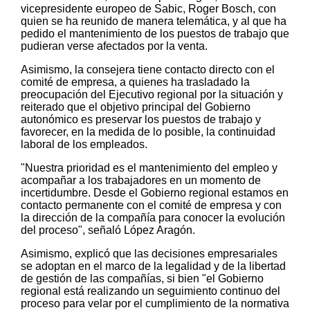
vicepresidente europeo de Sabic, Roger Bosch, con
quien se ha reunido de manera telemática, y al que ha
pedido el mantenimiento de los puestos de trabajo que
pudieran verse afectados por la venta.
Asimismo, la consejera tiene contacto directo con el
comité de empresa, a quienes ha trasladado la
preocupación del Ejecutivo regional por la situación y
reiterado que el objetivo principal del Gobierno
autonómico es preservar los puestos de trabajo y
favorecer, en la medida de lo posible, la continuidad
laboral de los empleados.
"Nuestra prioridad es el mantenimiento del empleo y
acompañar a los trabajadores en un momento de
incertidumbre. Desde el Gobierno regional estamos en
contacto permanente con el comité de empresa y con
la dirección de la compañía para conocer la evolución
del proceso", señaló López Aragón.
Asimismo, explicó que las decisiones empresariales
se adoptan en el marco de la legalidad y de la libertad
de gestión de las compañías, si bien "el Gobierno
regional está realizando un seguimiento continuo del
proceso para velar por el cumplimiento de la normativa