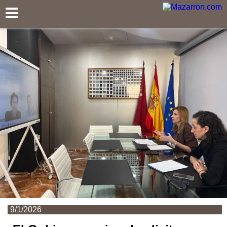
Mazarron.com
9/1/2026