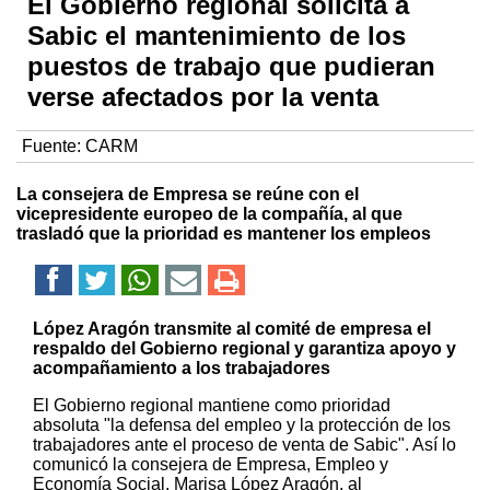
El Gobierno regional solicita a
Sabic el mantenimiento de los
puestos de trabajo que pudieran
verse afectados por la venta
Fuente:
CARM
La consejera de Empresa se reúne con el
vicepresidente europeo de la compañía, al que
trasladó que la prioridad es mantener los empleos
López Aragón transmite al comité de empresa el
respaldo del Gobierno regional y garantiza apoyo y
acompañamiento a los trabajadores
El Gobierno regional mantiene como prioridad
absoluta "la defensa del empleo y la protección de los
trabajadores ante el proceso de venta de Sabic". Así lo
comunicó la consejera de Empresa, Empleo y
Economía Social, Marisa López Aragón, al