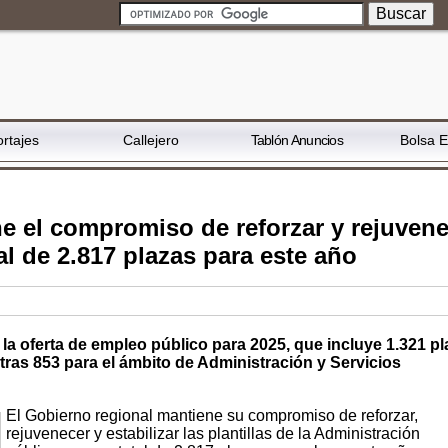
rtajes
Callejero
Tablón Anuncios
Bolsa 
e el compromiso de reforzar y rejuven
l de 2.817 plazas para este año
a oferta de empleo público para 2025, que incluye 1.321 pl
tras 853 para el ámbito de Administración y Servicios
El Gobierno regional mantiene su compromiso de reforzar,
rejuvenecer y estabilizar las plantillas de la Administración