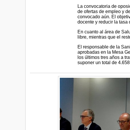
La convocatoria de oposic
de ofertas de empleo y de
convocado aún. El objetiv
docente y reducir la tasa
En cuanto al área de Sal
libre, mientras que el res
El responsable de la San
aprobadas en la Mesa Ge
los últimos tres años a t
suponer un total de 4.658