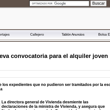
rtajes
Callejero
Tablón Anuncios
Bolsa 
a convocatoria para el alquiler joven
e los expedientes que no pudieron ser tramitados por la es
da
La directora general de Vivienda desmiente las
declaraciones de la ministra de Vivienda, y asegura que