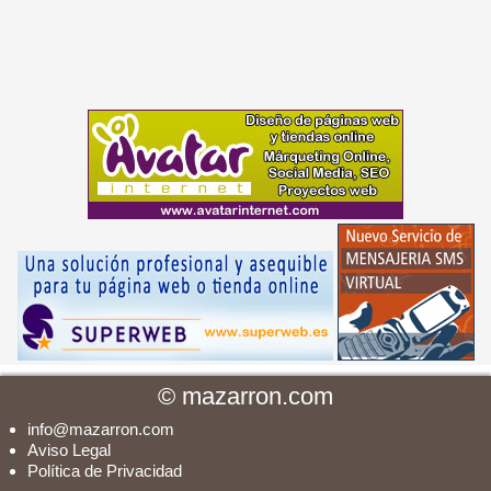
©
mazarron.com
info@mazarron.com
Aviso Legal
Política de Privacidad