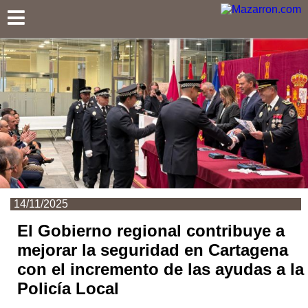
Mazarron.com
14/11/2025
El Gobierno regional contribuye a
mejorar la seguridad en Cartagena
con el incremento de las ayudas a la
Policía Local