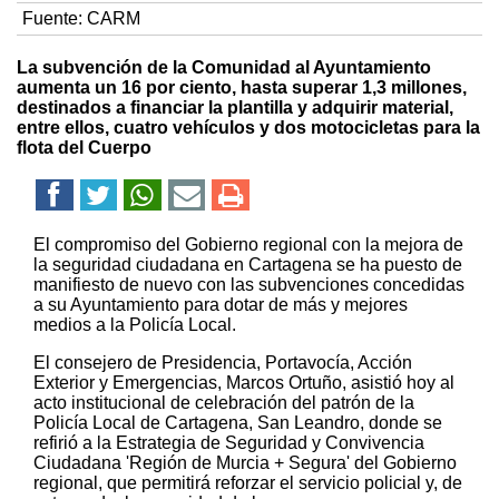
Fuente:
CARM
La subvención de la Comunidad al Ayuntamiento
aumenta un 16 por ciento, hasta superar 1,3 millones,
destinados a financiar la plantilla y adquirir material,
entre ellos, cuatro vehículos y dos motocicletas para la
flota del Cuerpo
El compromiso del Gobierno regional con la mejora de
la seguridad ciudadana en Cartagena se ha puesto de
manifiesto de nuevo con las subvenciones concedidas
a su Ayuntamiento para dotar de más y mejores
medios a la Policía Local.
El consejero de Presidencia, Portavocía, Acción
Exterior y Emergencias, Marcos Ortuño, asistió hoy al
acto institucional de celebración del patrón de la
Policía Local de Cartagena, San Leandro, donde se
refirió a la Estrategia de Seguridad y Convivencia
Ciudadana 'Región de Murcia + Segura' del Gobierno
regional, que permitirá reforzar el servicio policial y, de