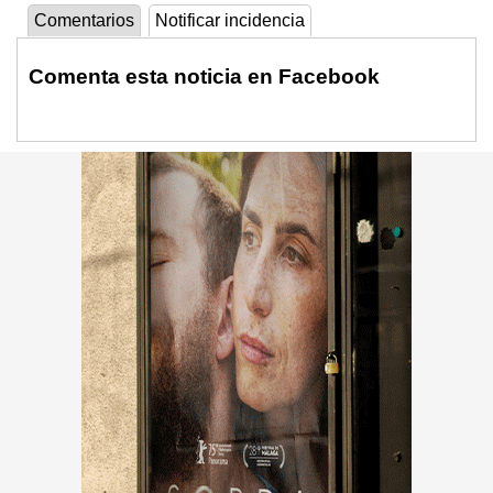
Comentarios
Notificar incidencia
Comenta esta noticia en Facebook