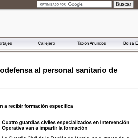
rtajes
Callejero
Tablón Anuncios
Bolsa 
odefensa al personal sanitario de
a recibir formación específica
Cuatro guardias civiles especializados en Intervención
Operativa van a impartir la formación