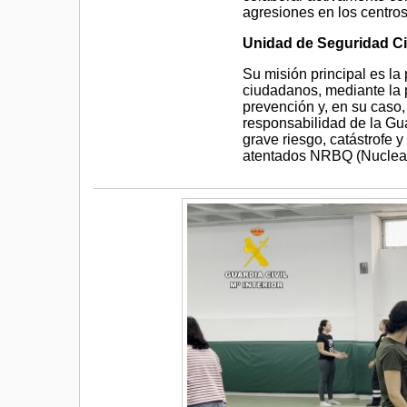
agresiones en los centros
Unidad de Seguridad 
Su misión principal es la 
ciudadanos, mediante la 
prevención y, en su caso,
responsabilidad de la Gu
grave riesgo, catástrofe
atentados NRBQ (Nuclear,