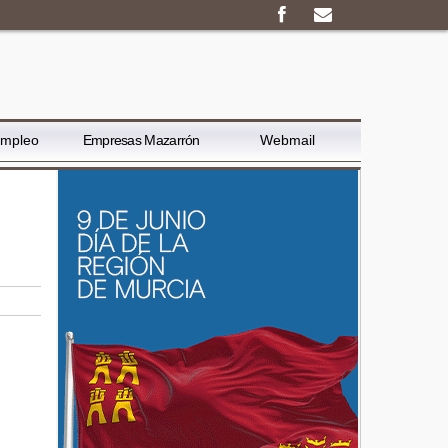
Empleo
Empresas Mazarrón
Webmail