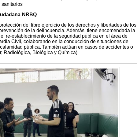
 sanitarios
Ciudadana-NRBQ
protección del libre ejercicio de los derechos y libertades de los
prevención de la delincuencia. Además, tiene encomendada la
 el re-establecimiento de la seguridad pública en el área de
ardia Civil, colaborando en la conducción de situaciones de
 y calamidad pública. También actúan en casos de accidentes o
 Radiológica, Biológica y Química).