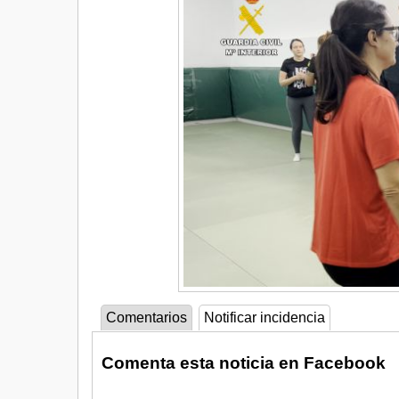
Comentarios
Notificar incidencia
Comenta esta noticia en Facebook