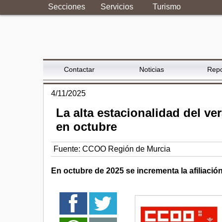
Secciones
Servicios
Turismo
Contactar
Noticias
Repo
4/11/2025
La alta estacionalidad del v
en octubre
Fuente:
CCOO Región de Murcia
En octubre de 2025 se incrementa la afiliació