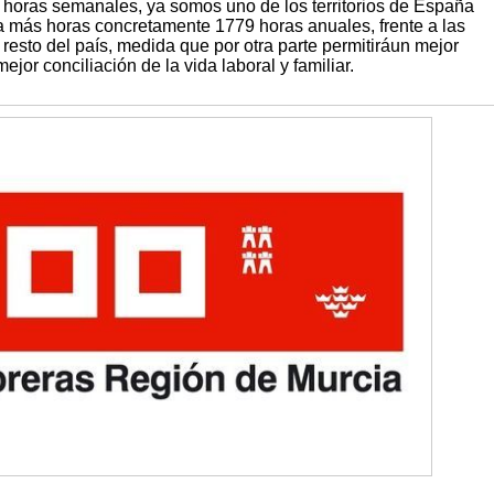
5 horas semanales, ya somos uno de los territorios de España
 más horas concretamente 1779 horas anuales, frente a las
 resto del país, medida que por otra parte permitiráun mejor
ejor conciliación de la vida laboral y familiar.