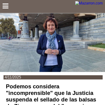
Mazarron.com
4/11/2025
Podemos considera
"incomprensible" que la Justicia
suspenda el sellado de las balsas