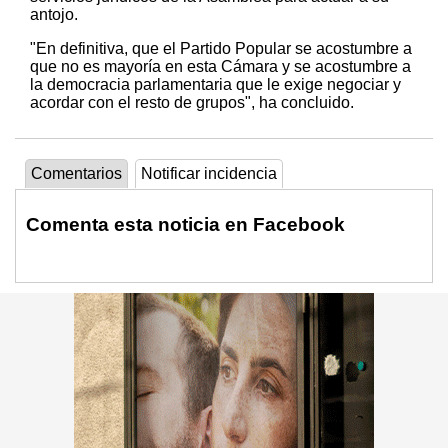
antojo.
"En definitiva, que el Partido Popular se acostumbre a
que no es mayoría en esta Cámara y se acostumbre a
la democracia parlamentaria que le exige negociar y
acordar con el resto de grupos", ha concluido.
Comentarios
Notificar incidencia
Comenta esta noticia en Facebook