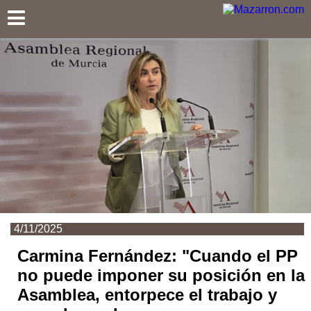
Mazarron.com
4/11/2025
Carmina Fernández: "Cuando el PP
no puede imponer su posición en la
Asamblea, entorpece el trabajo y