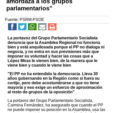
amordaza a los grupos
parlamentarios"
Fuente:
PSRM-PSOE
La portavoz del Grupo Parlamentario Socialista
denuncia que la Asamblea Regional no funciona
bien y está anquilosada porque el PP no dialoga ni
negocia, y no entra en sus previsiones más que
imponer su voluntad y hacer las cosas que a
López Miras le vienen bien, de la manera que le
viene bien y cuando le viene bien
"El PP no ha entendido la democracia. Lleva 30
años gobernando en la Región como si fuera su
cortijo, pero debe acostumbrarse a que no tiene
mayoría y eso exige un esfuerzo de aproximación
al resto de grupos de la oposición"
La portavoz del Grupo Parlamentario Socialista,
Carmina Fernández, ha asegurado que cuando el PP
no puede imponer su posición en la Asamblea, usa las