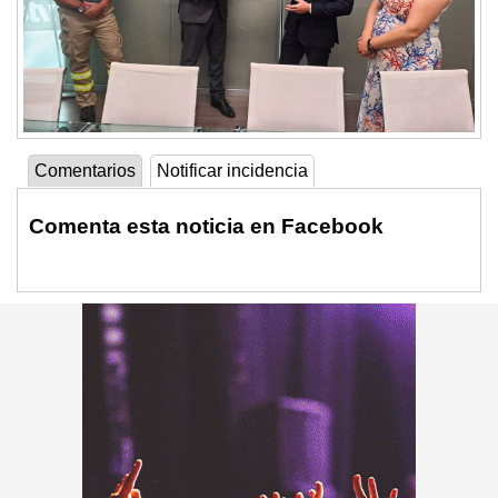
Comentarios
Notificar incidencia
Comenta esta noticia en Facebook