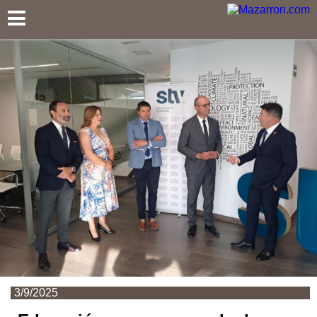
Mazarron.com
3/9/2025