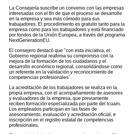
La Consejería suscribe un convenio con las empresas
interesadas con el fin de que el proceso se desarrolle
en la empresa y sea más cómodo para sus
trabajadores. El procedimiento es gratuito tanto para la
empresa como para los trabajadores y está financiado
por fondos de la Unión Europea, a través del programa
NextGenerationEU.
El consejero destacó que "con esta iniciativa, el
Gobierno regional reafirma su compromiso con la
mejora de la formación de los ciudadanos y el
desarrollo económico regional, consolidándose como
un referente en la validación y reconocimiento de
competencias profesionales".
La acreditación de los trabajadores se realiza en la
propia empresa, con el acompañamiento de asesores
y evaluadores de la empresa, que previamente
reciben formación especializada por parte del Icuam.
Los empleados participan en las fases de
asesoramiento, evaluación y acreditación oficial, e
inscripción en el registro estatal de competencias
profesionales.