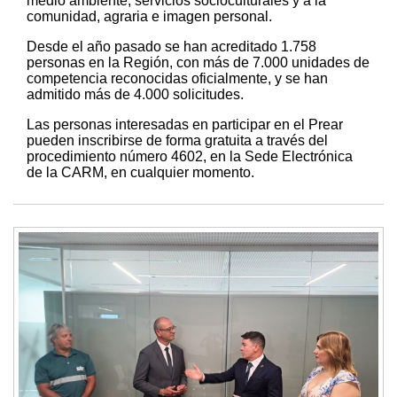
medio ambiente, servicios socioculturales y a la
comunidad, agraria e imagen personal.
Desde el año pasado se han acreditado 1.758
personas en la Región, con más de 7.000 unidades de
competencia reconocidas oficialmente, y se han
admitido más de 4.000 solicitudes.
Las personas interesadas en participar en el Prear
pueden inscribirse de forma gratuita a través del
procedimiento número 4602, en la Sede Electrónica
de la CARM, en cualquier momento.