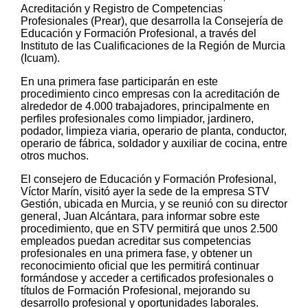
Acreditación y Registro de Competencias
Profesionales (Prear), que desarrolla la Consejería de
Educación y Formación Profesional, a través del
Instituto de las Cualificaciones de la Región de Murcia
(Icuam).
En una primera fase participarán en este
procedimiento cinco empresas con la acreditación de
alrededor de 4.000 trabajadores, principalmente en
perfiles profesionales como limpiador, jardinero,
podador, limpieza viaria, operario de planta, conductor,
operario de fábrica, soldador y auxiliar de cocina, entre
otros muchos.
El consejero de Educación y Formación Profesional,
Víctor Marín, visitó ayer la sede de la empresa STV
Gestión, ubicada en Murcia, y se reunió con su director
general, Juan Alcántara, para informar sobre este
procedimiento, que en STV permitirá que unos 2.500
empleados puedan acreditar sus competencias
profesionales en una primera fase, y obtener un
reconocimiento oficial que les permitirá continuar
formándose y acceder a certificados profesionales o
títulos de Formación Profesional, mejorando su
desarrollo profesional y oportunidades laborales.