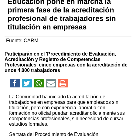
Educación pone en marcha la
primera fase de la acreditación
profesional de trabajadores sin
titulación en empresas
Fuente:
CARM
Participarán en el 'Procedimiento de Evaluación,
Acreditación y Registro de Competencias
Profesionales' cinco empresas con la acreditación de
unos 4.000 trabajadores
La Comunidad ha iniciado la acreditación de
trabajadores en empresas para que empleados sin
titulación, pero con experiencia laboral o con
formación no oficial puedan acreditar oficialmente sus
competencias profesionales, sin necesidad de cursar
estudios formales.
Se trata del Procedimiento de Evaluación,