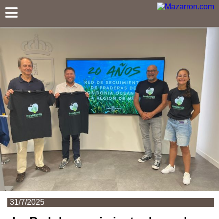
Mazarron.com
31/7/2025