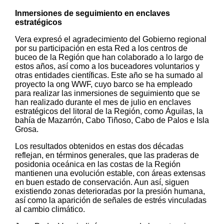
Inmersiones de seguimiento en enclaves
estratégicos
Vera expresó el agradecimiento del Gobierno regional
por su participación en esta Red a los centros de
buceo de la Región que han colaborado a lo largo de
estos años, así como a los buceadores voluntarios y
otras entidades científicas. Este año se ha sumado al
proyecto la ong WWF, cuyo barco se ha empleado
para realizar las inmersiones de seguimiento que se
han realizado durante el mes de julio en enclaves
estratégicos del litoral de la Región, como Águilas, la
bahía de Mazarrón, Cabo Tiñoso, Cabo de Palos e Isla
Grosa.
Los resultados obtenidos en estas dos décadas
reflejan, en términos generales, que las praderas de
posidonia oceánica en las costas de la Región
mantienen una evolución estable, con áreas extensas
en buen estado de conservación. Aun así, siguen
existiendo zonas deterioradas por la presión humana,
así como la aparición de señales de estrés vinculadas
al cambio climático.