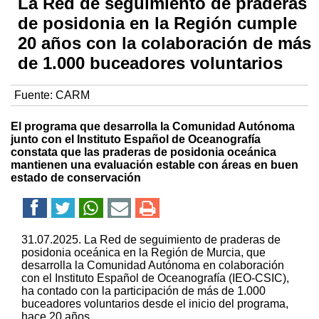
La Red de seguimiento de praderas
de posidonia en la Región cumple
20 años con la colaboración de más
de 1.000 buceadores voluntarios
Fuente:
CARM
El programa que desarrolla la Comunidad Autónoma
junto con el Instituto Español de Oceanografía
constata que las praderas de posidonia oceánica
mantienen una evaluación estable con áreas en buen
estado de conservación
31.07.2025. La Red de seguimiento de praderas de
posidonia oceánica en la Región de Murcia, que
desarrolla la Comunidad Autónoma en colaboración
con el Instituto Español de Oceanografía (IEO-CSIC),
ha contado con la participación de más de 1.000
buceadores voluntarios desde el inicio del programa,
hace 20 años.