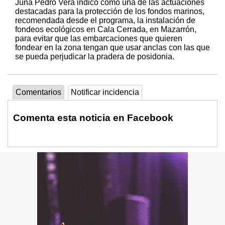
Juna Pedro Vera indicó como una de las actuaciones
destacadas para la protección de los fondos marinos,
recomendada desde el programa, la instalación de
fondeos ecológicos en Cala Cerrada, en Mazarrón,
para evitar que las embarcaciones que quieren
fondear en la zona tengan que usar anclas con las que
se pueda perjudicar la pradera de posidonia.
Comentarios
Notificar incidencia
Comenta esta noticia en Facebook