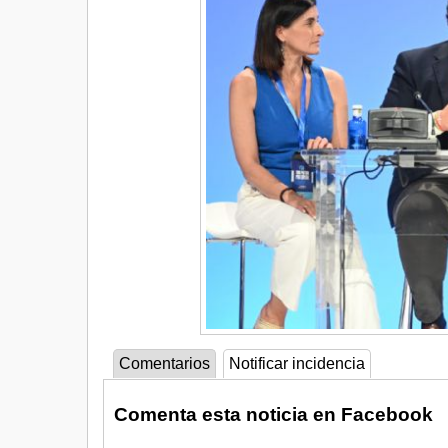
Comentarios
Notificar incidencia
Comenta esta noticia en Facebook