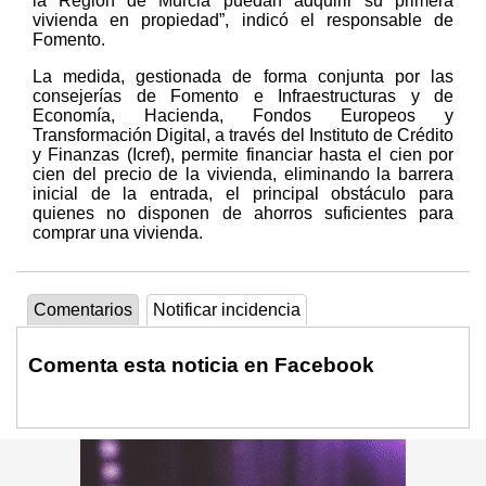
la Región de Murcia puedan adquirir su primera
vivienda en propiedad”, indicó el responsable de
Fomento.
La medida, gestionada de forma conjunta por las
consejerías de Fomento e Infraestructuras y de
Economía, Hacienda, Fondos Europeos y
Transformación Digital, a través del Instituto de Crédito
y Finanzas (Icref), permite financiar hasta el cien por
cien del precio de la vivienda, eliminando la barrera
inicial de la entrada, el principal obstáculo para
quienes no disponen de ahorros suficientes para
comprar una vivienda.
Comentarios
Notificar incidencia
Comenta esta noticia en Facebook