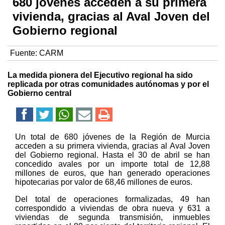
680 jóvenes acceden a su primera
vivienda, gracias al Aval Joven del
Gobierno regional
Fuente:
CARM
La medida pionera del Ejecutivo regional ha sido
replicada por otras comunidades autónomas y por el
Gobierno central
Un total de 680 jóvenes de la Región de Murcia
acceden a su primera vivienda, gracias al Aval Joven
del Gobierno regional. Hasta el 30 de abril se han
concedido avales por un importe total de 12,88
millones de euros, que han generado operaciones
hipotecarias por valor de 68,46 millones de euros.
Del total de operaciones formalizadas, 49 han
correspondido a viviendas de obra nueva y 631 a
viviendas de segunda transmisión, inmuebles