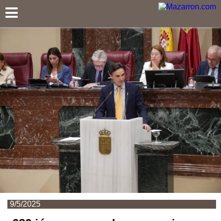
Mazarron.com
9/5/2025