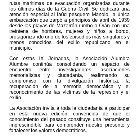
rutas marítimas de evacuación organizadas durante
los últimos días de la Guerra Civil. Se dedicará una
atención especial al laúd pesquero Manolo, la única
embarcación que zarpó a principios de abril de 1939
desde las playas de Mazarrón rumbo a Orán con una
treintena de hombres, mujeres y niños a bordo,
protagonizando uno de los episodios más singulares y
menos conocidos del exilio republicano en el
municipio.
Con estas IX Jornadas, la Asociación Alumbra
Alumbre continúa consolidando un espacio de
encuentro entre investigadores, asociaciones
memorialistas y ciudadanía, reafirmando su
compromiso con la divulgación histórica, la
recuperación de la memoria democrática y el
reconocimiento de las víctimas de la represión y el
exilio.
La Asociación invita a toda la ciudadanía a participar
en esta nueva edición, convencida de que el
conocimiento del pasado constituye una herramienta
imprescindible para comprender nuestro presente y
fortalecer los valores democráticos.