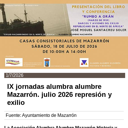
1/7/2026
IX jornadas alumbra alumbre
Mazarrón. julio 2026 represión y
exilio
Fuente:
Ayuntamiento de Mazarrón
La Asociación Alumbra Alumbre Mazarrón Historia y