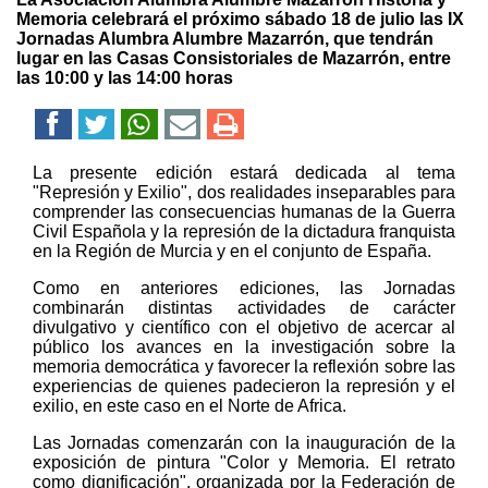
Memoria celebrará el próximo sábado 18 de julio las IX
Jornadas Alumbra Alumbre Mazarrón, que tendrán
lugar en las Casas Consistoriales de Mazarrón, entre
las 10:00 y las 14:00 horas
La presente edición estará dedicada al tema
"Represión y Exilio", dos realidades inseparables para
comprender las consecuencias humanas de la Guerra
Civil Española y la represión de la dictadura franquista
en la Región de Murcia y en el conjunto de España.
Como en anteriores ediciones, las Jornadas
combinarán distintas actividades de carácter
divulgativo y científico con el objetivo de acercar al
público los avances en la investigación sobre la
memoria democrática y favorecer la reflexión sobre las
experiencias de quienes padecieron la represión y el
exilio, en este caso en el Norte de Africa.
Las Jornadas comenzarán con la inauguración de la
exposición de pintura "Color y Memoria. El retrato
como dignificación", organizada por la Federación de