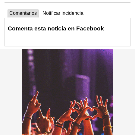
Comentarios
Notificar incidencia
Comenta esta noticia en Facebook