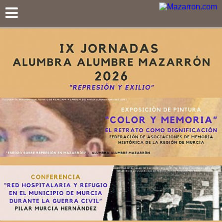
Mazarron.com