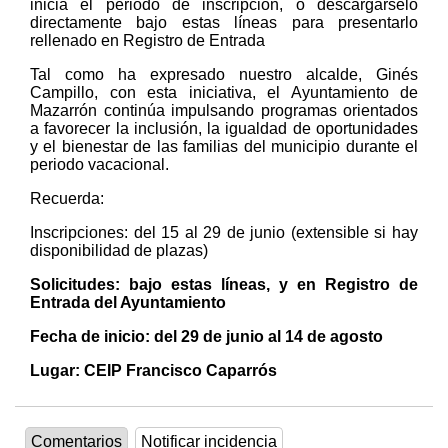
inicia el periodo de inscripción, o descargárselo
directamente bajo estas líneas para presentarlo
rellenado en Registro de Entrada
Tal como ha expresado nuestro alcalde, Ginés
Campillo, con esta iniciativa, el Ayuntamiento de
Mazarrón continúa impulsando programas orientados
a favorecer la inclusión, la igualdad de oportunidades
y el bienestar de las familias del municipio durante el
periodo vacacional.
Recuerda:
Inscripciones: del 15 al 29 de junio (extensible si hay
disponibilidad de plazas)
Solicitudes: bajo estas líneas, y en Registro de
Entrada del Ayuntamiento
Fecha de inicio: del 29 de junio al 14 de agosto
Lugar: CEIP Francisco Caparrós
Comentarios
Notificar incidencia