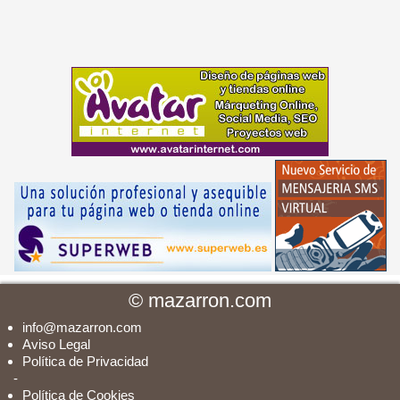
©
mazarron.com
info@mazarron.com
Aviso Legal
Política de Privacidad
-
Política de Cookies