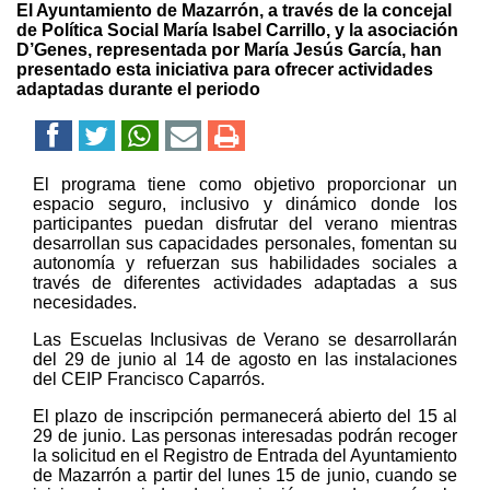
El Ayuntamiento de Mazarrón, a través de la concejal
de Política Social María Isabel Carrillo, y la asociación
D’Genes, representada por María Jesús García, han
presentado esta iniciativa para ofrecer actividades
adaptadas durante el periodo
El programa tiene como objetivo proporcionar un
espacio seguro, inclusivo y dinámico donde los
participantes puedan disfrutar del verano mientras
desarrollan sus capacidades personales, fomentan su
autonomía y refuerzan sus habilidades sociales a
través de diferentes actividades adaptadas a sus
necesidades.
Las Escuelas Inclusivas de Verano se desarrollarán
del 29 de junio al 14 de agosto en las instalaciones
del CEIP Francisco Caparrós.
El plazo de inscripción permanecerá abierto del 15 al
29 de junio. Las personas interesadas podrán recoger
la solicitud en el Registro de Entrada del Ayuntamiento
de Mazarrón a partir del lunes 15 de junio, cuando se