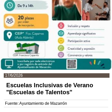
17/6/2026
Escuelas Inclusivas de Verano
"Escuelas de Talentos"
Fuente:
Ayuntamiento de Mazarrón