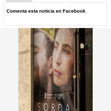
Comenta esta noticia en Facebook