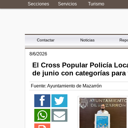
Secciones
Servicios
Turismo
Contactar
Noticias
Repo
8/6/2026
El Cross Popular Policía Loc
de junio con categorías para
Fuente:
Ayuntamiento de Mazarrón