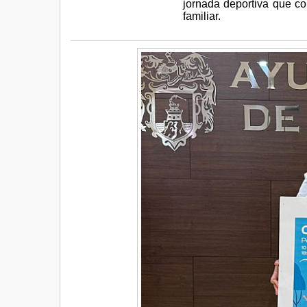
jornada deportiva que co
familiar.