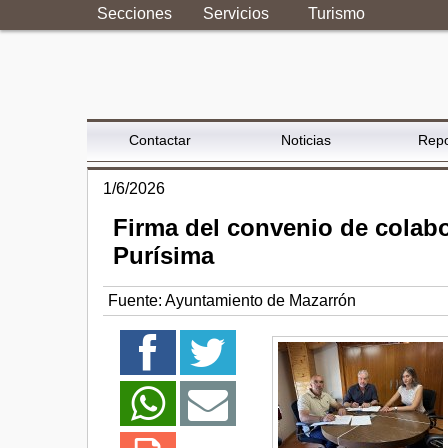
Secciones
Servicios
Turismo
Contactar
Noticias
Repo
1/6/2026
Firma del convenio de colab
Purísima
Fuente:
Ayuntamiento de Mazarrón