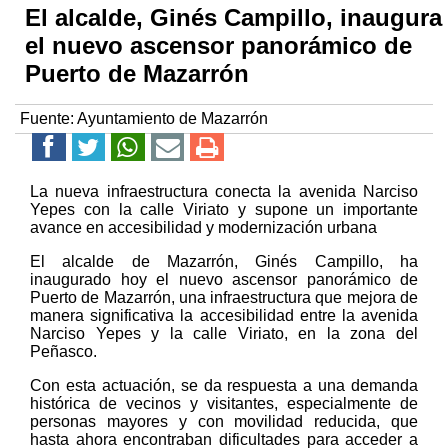
El alcalde, Ginés Campillo, inaugura
el nuevo ascensor panorámico de
Puerto de Mazarrón
Fuente:
Ayuntamiento de Mazarrón
La nueva infraestructura conecta la avenida Narciso
Yepes con la calle Viriato y supone un importante
avance en accesibilidad y modernización urbana
El alcalde de Mazarrón, Ginés Campillo, ha
inaugurado hoy el nuevo ascensor panorámico de
Puerto de Mazarrón, una infraestructura que mejora de
manera significativa la accesibilidad entre la avenida
Narciso Yepes y la calle Viriato, en la zona del
Peñasco.
Con esta actuación, se da respuesta a una demanda
histórica de vecinos y visitantes, especialmente de
personas mayores y con movilidad reducida, que
hasta ahora encontraban dificultades para acceder a