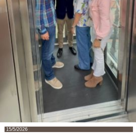
15/5/2026