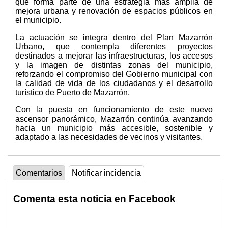
que forma parte de una estrategia más amplia de
mejora urbana y renovación de espacios públicos en
el municipio.
La actuación se integra dentro del Plan Mazarrón
Urbano, que contempla diferentes proyectos
destinados a mejorar las infraestructuras, los accesos
y la imagen de distintas zonas del municipio,
reforzando el compromiso del Gobierno municipal con
la calidad de vida de los ciudadanos y el desarrollo
turístico de Puerto de Mazarrón.
Con la puesta en funcionamiento de este nuevo
ascensor panorámico, Mazarrón continúa avanzando
hacia un municipio más accesible, sostenible y
adaptado a las necesidades de vecinos y visitantes.
Comentarios
Notificar incidencia
Comenta esta noticia en Facebook