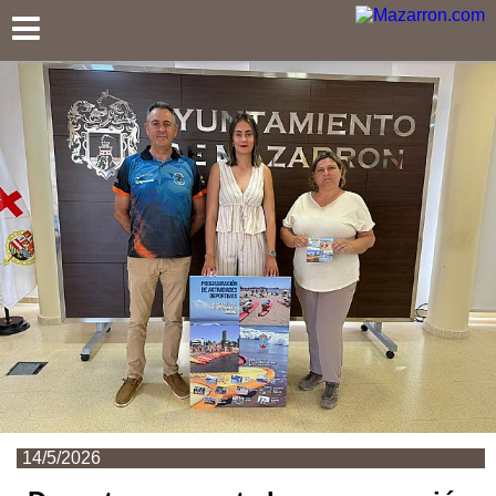
Mazarron.com
14/5/2026