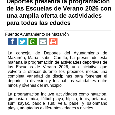
Deportes presenta la programación
de las Escuelas de Verano 2026 con
una amplia oferta de actividades
para todas las edades
Fuente:
Ayuntamiento de Mazarrón
La concejal de Deportes del Ayuntamiento de
Mazarrón, María Isabel Carrillo, ha presentado esta
mañana la programación de actividades deportivas de
las Escuelas de Verano 2026, una iniciativa que
volverá a ofrecer durante los próximos meses una
completa variedad de disciplinas para fomentar el
deporte, la diversión y los hábitos saludables entre
niños y jóvenes del municipio.
La programación incluye actividades como natación,
gimnasia rítmica, fútbol playa, hípica, tenis, petanca,
surf, kayak, paddle surf, vela, pádel y balonmano
playa, adaptadas a diferentes edades y niveles.