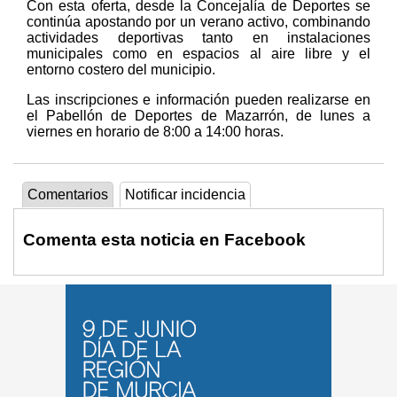
Con esta oferta, desde la Concejalía de Deportes se
continúa apostando por un verano activo, combinando
actividades deportivas tanto en instalaciones
municipales como en espacios al aire libre y el
entorno costero del municipio.
Las inscripciones e información pueden realizarse en
el Pabellón de Deportes de Mazarrón, de lunes a
viernes en horario de 8:00 a 14:00 horas.
Comentarios
Notificar incidencia
Comenta esta noticia en Facebook