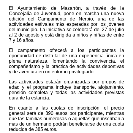
El Ayuntamiento de Mazarrón, a través de la
Concejalía de Juventud, pone en marcha una nueva
edición del Campamento de Nerpio, una de las
actividades estivales más esperadas por los jóvenes
del municipio. La iniciativa se celebrará del 27 de julio
al 2 de agosto y está dirigida a niños y niñas de entre
7 y 16 años.
El campamento ofrecerá a los participantes la
oportunidad de disfrutar de una experiencia única en
plena naturaleza, fomentando la convivencia, el
compañerismo y la práctica de actividades deportivas
y de aventura en un entorno privilegiado.
Las actividades estarán organizadas por grupos de
edad y el programa incluye transporte, alojamiento,
pensión completa y todas las actividades previstas
durante la estancia.
En cuanto a las cuotas de inscripción, el precio
general será de 390 euros por participante, mientras
que las familias numerosas o aquellas que inscriban a
más de un hermano podrán beneficiarse de una cuota
reducida de 385 euros.