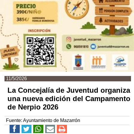
11/5/2026
La Concejalía de Juventud organiza
una nueva edición del Campamento
de Nerpio 2026
Fuente:
Ayuntamiento de Mazarrón