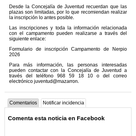
Desde la Concejalía de Juventud recuerdan que las
plazas son limitadas, por lo que recomiendan realizar
la inscripción lo antes posible.
Las inscripciones y toda la información relacionada
con el campamento pueden realizarse a través del
siguiente enlace:
Formulario de inscripción Campamento de Nerpio
2026
Para más información, las personas interesadas
pueden contactar con la Concejalía de Juventud a
través del teléfono 968 59 18 10 o del correo
electrónico juventud@mazarron.
Comentarios
Notificar incidencia
Comenta esta noticia en Facebook