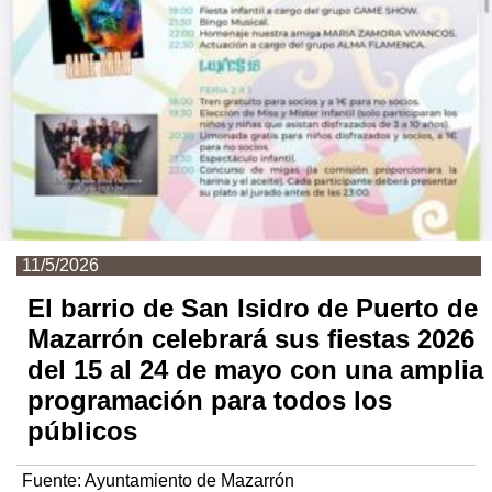
11/5/2026
El barrio de San Isidro de Puerto de
Mazarrón celebrará sus fiestas 2026
del 15 al 24 de mayo con una amplia
programación para todos los
públicos
Fuente:
Ayuntamiento de Mazarrón