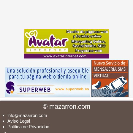
©
mazarron.com
info@mazarron.com
Aviso Legal
Política de Privacidad
-