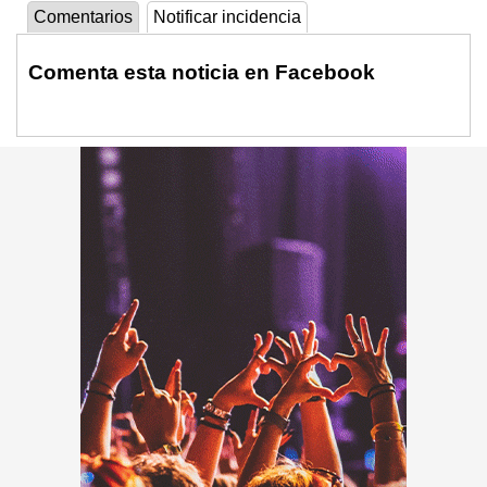
Comentarios
Notificar incidencia
Comenta esta noticia en Facebook