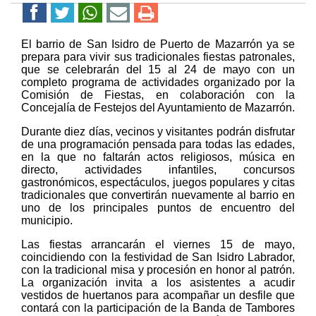
El barrio de San Isidro de Puerto de Mazarrón ya se
prepara para vivir sus tradicionales fiestas patronales,
que se celebrarán del 15 al 24 de mayo con un
completo programa de actividades organizado por la
Comisión de Fiestas, en colaboración con la
Concejalía de Festejos del Ayuntamiento de Mazarrón.
Durante diez días, vecinos y visitantes podrán disfrutar
de una programación pensada para todas las edades,
en la que no faltarán actos religiosos, música en
directo, actividades infantiles, concursos
gastronómicos, espectáculos, juegos populares y citas
tradicionales que convertirán nuevamente al barrio en
uno de los principales puntos de encuentro del
municipio.
Las fiestas arrancarán el viernes 15 de mayo,
coincidiendo con la festividad de San Isidro Labrador,
con la tradicional misa y procesión en honor al patrón.
La organización invita a los asistentes a acudir
vestidos de huertanos para acompañar un desfile que
contará con la participación de la Banda de Tambores