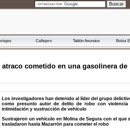
rtajes
Callejero
Tablón Anuncios
Bolsa 
n atraco cometido en una gasolinera de
Los investigadores han detenido al líder del grupo delictiv
como presunto autor de delito de robo con violencia
intimidación y sustracción de vehículo
Sustrajeron un vehículo en Molina de Segura con el que 
trasladaron hasta Mazarrón para cometer el robo