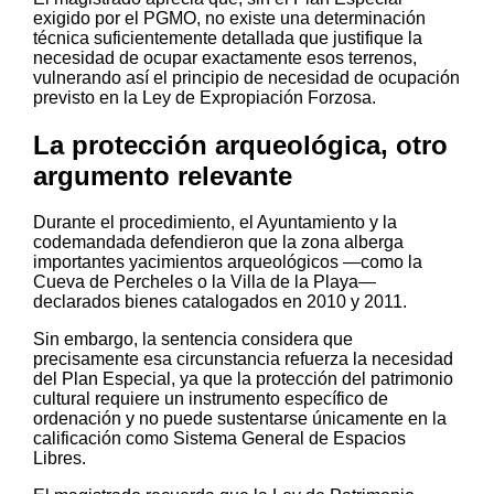
exigido por el PGMO, no existe una determinación
técnica suficientemente detallada que justifique la
necesidad de ocupar exactamente esos terrenos,
vulnerando así el principio de necesidad de ocupación
previsto en la Ley de Expropiación Forzosa.
La protección arqueológica, otro
argumento relevante
Durante el procedimiento, el Ayuntamiento y la
codemandada defendieron que la zona alberga
importantes yacimientos arqueológicos —como la
Cueva de Percheles o la Villa de la Playa—
declarados bienes catalogados en 2010 y 2011.
Sin embargo, la sentencia considera que
precisamente esa circunstancia refuerza la necesidad
del Plan Especial, ya que la protección del patrimonio
cultural requiere un instrumento específico de
ordenación y no puede sustentarse únicamente en la
calificación como Sistema General de Espacios
Libres.