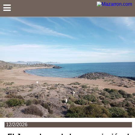
Mazarron.com
12/2/2026