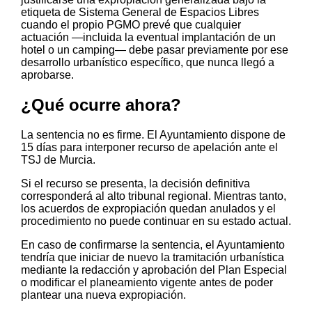
etiqueta de Sistema General de Espacios Libres
cuando el propio PGMO prevé que cualquier
actuación —incluida la eventual implantación de un
hotel o un camping— debe pasar previamente por ese
desarrollo urbanístico específico, que nunca llegó a
aprobarse.
¿Qué ocurre ahora?
La sentencia no es firme. El Ayuntamiento dispone de
15 días para interponer recurso de apelación ante el
TSJ de Murcia.
Si el recurso se presenta, la decisión definitiva
corresponderá al alto tribunal regional. Mientras tanto,
los acuerdos de expropiación quedan anulados y el
procedimiento no puede continuar en su estado actual.
En caso de confirmarse la sentencia, el Ayuntamiento
tendría que iniciar de nuevo la tramitación urbanística
mediante la redacción y aprobación del Plan Especial
o modificar el planeamiento vigente antes de poder
plantear una nueva expropiación.