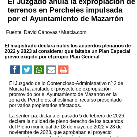
El Juzgado anula la expropiación de
terrenos en Percheles impulsada
por el Ayuntamiento de Mazarrón
Fuente:
David Cánovas / Murcia.com
El magistrado declara nulos los acuerdos plenarios de
2022 y 2023 al considerar que faltaba un Plan Especial
previo exigido por el propio Plan General
El Juzgado de lo Contencioso-Administrativo nº 2 de
Murcia ha anulado el proyecto de expropiación
promovido por el Ayuntamiento de Mazarrón en la
zona de Percheles, al estimar el recurso presentado
por varios propietarios afectados.
La sentencia, dictada el pasado 5 de febrero de 2026,
declara la nulidad de pleno derecho de los acuerdos
del Pleno municipal de 18 de mayo de 2022 y 28 de
noviembre de 2023, que aprobaban el proyecto