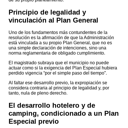
Principio de legalidad y
vinculación al Plan General
Uno de los fundamentos más contundentes de la
resolución es la afirmación de que la Administración
está vinculada a su propio Plan General, que no es
una simple declaración de intenciones, sino una
norma reglamentaria de obligado cumplimiento.
El magistrado subraya que el municipio no puede
actuar como si la exigencia del Plan Especial hubiera
perdido vigencia “por el simple paso del tiempo”.
Al faltar ese desarrollo previo, la expropiación se
considera contraria al principio de legalidad y, por
tanto, nula de pleno derecho.
El desarrollo hotelero y de
camping, condicionado a un Plan
Especial previo