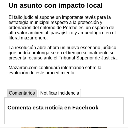
Un asunto con impacto local
El fallo judicial supone un importante revés para la
estrategia municipal respecto a la protección y
ordenación del entorno de Percheles, un espacio de
alto valor ambiental, paisajístico y arqueológico en el
litoral mazarronero.
La resolución abre ahora un nuevo escenario jurídico
que podría prolongarse en el tiempo si finalmente se
presenta recurso ante el Tribunal Superior de Justicia.
Mazarron.com continuará informando sobre la
evolución de este procedimiento.
Comentarios
Notificar incidencia
Comenta esta noticia en Facebook