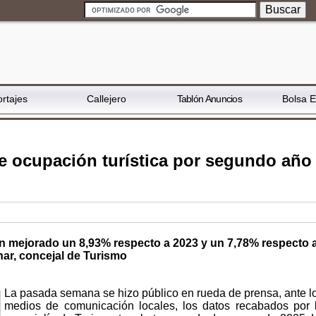
rtajes
Callejero
Tablón Anuncios
Bolsa 
e ocupación turística por segundo año
 mejorado un 8,93% respecto a 2023 y un 7,78% respecto 
ar, concejal de Turismo
La pasada semana se hizo público en rueda de prensa, ante l
medios de comunicación locales, los datos recabados por 