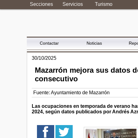
Secciones
Servicios
Turismo
Contactar
Noticias
Repo
30/10/2025
Mazarrón mejora sus datos d
consecutivo
Fuente:
Ayuntamiento de Mazarrón
Las ocupaciones en temporada de verano han
2024, según datos publicados por Andrés Azn