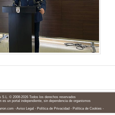
 S.L. © 2008-2026 Todos los derechos reservados
m
es un portal independiente, sin dependencia de organismos
rron.com
Aviso Legal
Política de Privacidad
-
Política de Cookies