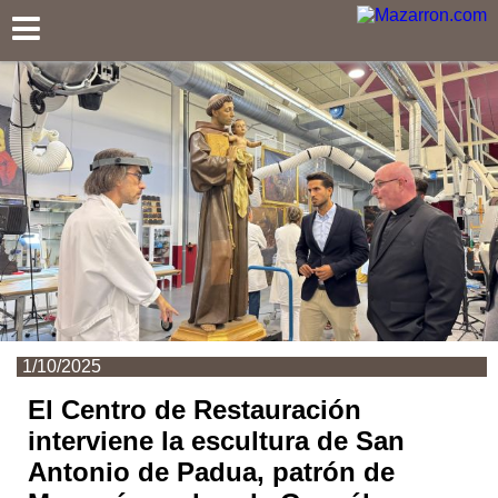
Mazarron.com
1/10/2025
El Centro de Restauración
interviene la escultura de San
Antonio de Padua, patrón de