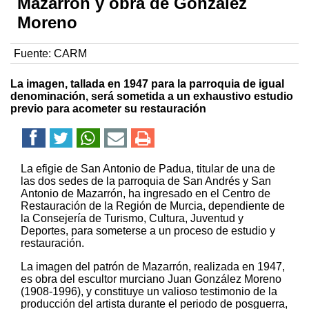
Mazarrón y obra de González
Moreno
Fuente:
CARM
La imagen, tallada en 1947 para la parroquia de igual
denominación, será sometida a un exhaustivo estudio
previo para acometer su restauración
La efigie de San Antonio de Padua, titular de una de
las dos sedes de la parroquia de San Andrés y San
Antonio de Mazarrón, ha ingresado en el Centro de
Restauración de la Región de Murcia, dependiente de
la Consejería de Turismo, Cultura, Juventud y
Deportes, para someterse a un proceso de estudio y
restauración.
La imagen del patrón de Mazarrón, realizada en 1947,
es obra del escultor murciano Juan González Moreno
(1908-1996), y constituye un valioso testimonio de la
producción del artista durante el periodo de posguerra,