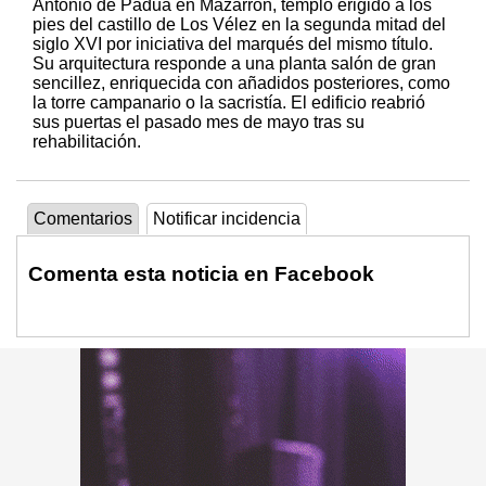
Antonio de Padua en Mazarrón, templo erigido a los
pies del castillo de Los Vélez en la segunda mitad del
siglo XVI por iniciativa del marqués del mismo título.
Su arquitectura responde a una planta salón de gran
sencillez, enriquecida con añadidos posteriores, como
la torre campanario o la sacristía. El edificio reabrió
sus puertas el pasado mes de mayo tras su
rehabilitación.
Comentarios
Notificar incidencia
Comenta esta noticia en Facebook