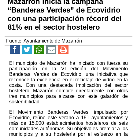
Mazarrón inicia la campaña
“Banderas Verdes” de Ecovidrio
con una participación récord del
81% en el sector hostelero
Fuente:
Ayuntamiento de Mazarrón
El municipio de Mazarrón ha iniciado con fuerza su
participación en la VI edición del Movimiento
Banderas Verdes de Ecovidrio, una iniciativa que
reconoce la excelencia en el reciclaje de vidrio en la
costa. Con una destacada implicación del sector
hostelero, Mazarrón compite directamente con otros
tres municipios para alzarse con este galardón de
sostenibilidad.
El Movimiento Banderas Verdes, impulsado por
Ecovidrio, reúne este verano a 181 ayuntamientos y
más de 15.000 establecimientos hosteleros de seis
comunidades autónomas. Su objetivo es premiar a los
municipios y a su hostelería por el esfuerzo en la