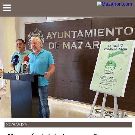
Mazarron.com
20/8/2025