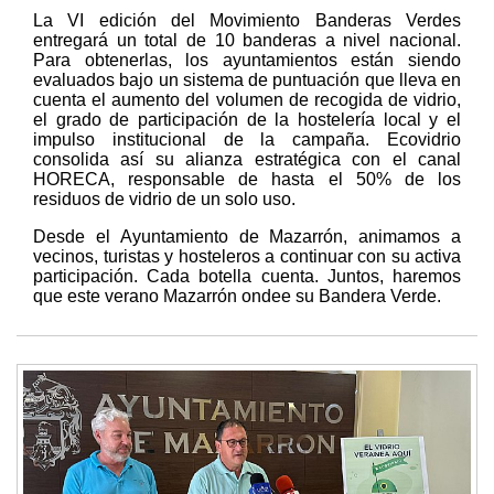
La VI edición del Movimiento Banderas Verdes
entregará un total de 10 banderas a nivel nacional.
Para obtenerlas, los ayuntamientos están siendo
evaluados bajo un sistema de puntuación que lleva en
cuenta el aumento del volumen de recogida de vidrio,
el grado de participación de la hostelería local y el
impulso institucional de la campaña. Ecovidrio
consolida así su alianza estratégica con el canal
HORECA, responsable de hasta el 50% de los
residuos de vidrio de un solo uso.
Desde el Ayuntamiento de Mazarrón, animamos a
vecinos, turistas y hosteleros a continuar con su activa
participación. Cada botella cuenta. Juntos, haremos
que este verano Mazarrón ondee su Bandera Verde.