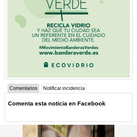
Comentarios
Notificar incidencia
Comenta esta noticia en Facebook