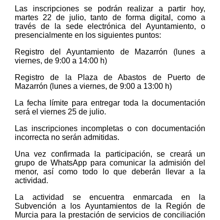
Las inscripciones se podrán realizar a partir hoy,
martes 22 de julio, tanto de forma digital, como a
través de la sede electrónica del Ayuntamiento, o
presencialmente en los siguientes puntos:
Registro del Ayuntamiento de Mazarrón (lunes a
viernes, de 9:00 a 14:00 h)
Registro de la Plaza de Abastos de Puerto de
Mazarrón (lunes a viernes, de 9:00 a 13:00 h)
La fecha límite para entregar toda la documentación
será el viernes 25 de julio.
Las inscripciones incompletas o con documentación
incorrecta no serán admitidas.
Una vez confirmada la participación, se creará un
grupo de WhatsApp para comunicar la admisión del
menor, así como todo lo que deberán llevar a la
actividad.
La actividad se encuentra enmarcada en la
Subvención a los Ayuntamientos de la Región de
Murcia para la prestación de servicios de conciliación