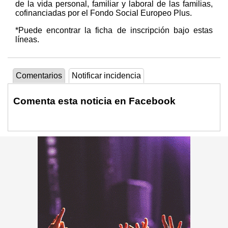
de la vida personal, familiar y laboral de las familias,
cofinanciadas por el Fondo Social Europeo Plus.
*Puede encontrar la ficha de inscripción bajo estas
líneas.
Comentarios
Notificar incidencia
Comenta esta noticia en Facebook