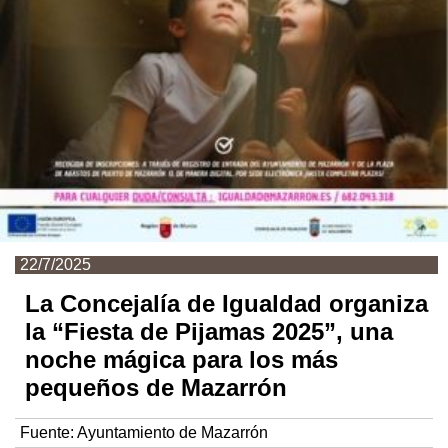
22/7/2025
La Concejalía de Igualdad organiza
la “Fiesta de Pijamas 2025”, una
noche mágica para los más
pequeños de Mazarrón
Fuente:
Ayuntamiento de Mazarrón