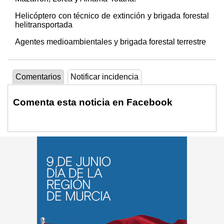
Helicóptero con técnico de extinción y brigada forestal
helitransportada
Agentes medioambientales y brigada forestal terrestre
Comentarios
Notificar incidencia
Comenta esta noticia en Facebook