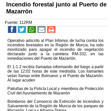
Incendio forestal junto al Puerto de
Mazarrón
Fuente:
112RM
Operativo adscrito al Plan Infomur, de lucha contra los
incendios forestales en la Región de Murcia, ha sido
movilizado para apagar el incendio de vegetación
declarado junto a la carretera RM-332, en las
inmediaciones del Puerto de Mazarrón.
El 1-1-2 recibía llamadas informando del fuego a partir
de las 12:02 horas de este mediodía. Los llamantes
veían llamas entre Bolnuevo y el Puerto de Mazarrón.
Al lugar acuden
Patrullas de la Policía Local y miembros de Protección
Civil del Ayuntamiento de Mazarrón
Bomberos del Consorcio de Extinción de Incendios y
Salvamento de la Región de Murcia de los parques de
Mazarrón, Lorca y Alhama-Totana.