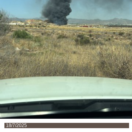
18/7/2025