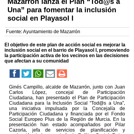
Mazarrón lanza el Plan “Tod@s a
Una” para fomentar la inclusión
social en Playasol I
Fuente:
Ayuntamiento de Mazarrón
El objetivo de este plan de acción social es mejorar la
inclusión social en el barrio de Playasol I, promoviendo
la participación activa de los vecinos en las decisiones
que afectan a su comunidad
Ginés Campillo, alcalde de Mazarrón, junto con Juan
Carlos López, concejal de Participación
Ciudadana, han presentado el Plan de Participación
Ciudadana para la Inclusión Social “Tod@s a Una”,
una iniciativa impulsada por la Concejalía de
Participación Ciudadana y financiada por el Fondo
Social Europeo Plus de la Región de Murcia. En la
presentación han estado acompañados por Pilar
Cazorla, jefa de servicios de planificación y