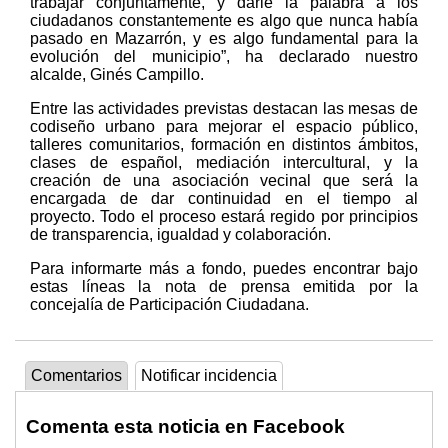
trabajar conjuntamente, y darle la palabra a los
ciudadanos constantemente es algo que nunca había
pasado en Mazarrón, y es algo fundamental para la
evolución del municipio”, ha declarado nuestro
alcalde, Ginés Campillo.
Entre las actividades previstas destacan las mesas de
codiseño urbano para mejorar el espacio público,
talleres comunitarios, formación en distintos ámbitos,
clases de español, mediación intercultural, y la
creación de una asociación vecinal que será la
encargada de dar continuidad en el tiempo al
proyecto. Todo el proceso estará regido por principios
de transparencia, igualdad y colaboración.
Para informarte más a fondo, puedes encontrar bajo
estas líneas la nota de prensa emitida por la
concejalía de Participación Ciudadana.
Comentarios
Notificar incidencia
Comenta esta noticia en Facebook