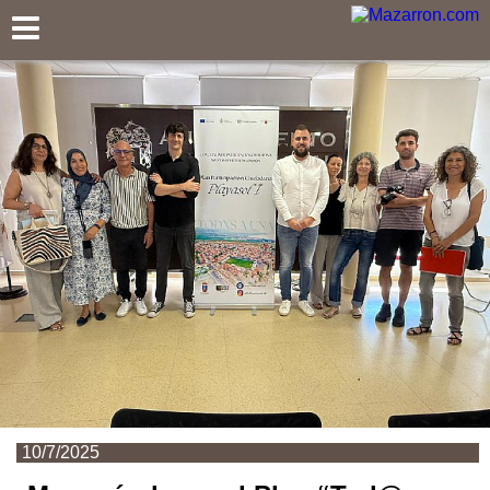
Mazarron.com
10/7/2025