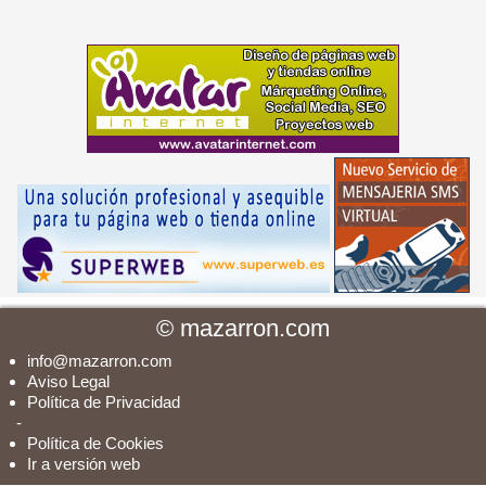
©
mazarron.com
info@mazarron.com
Aviso Legal
Política de Privacidad
-
Política de Cookies
Ir a versión web