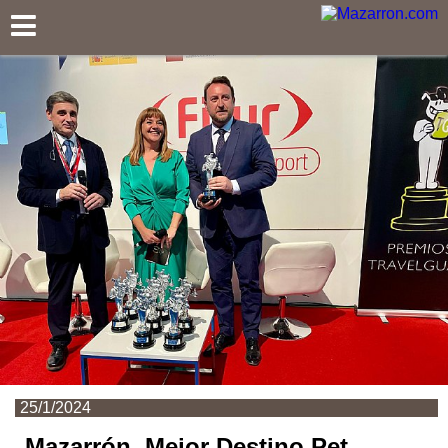
Mazarron.com
25/1/2024
Mazarrón, Mejor Destino Pet