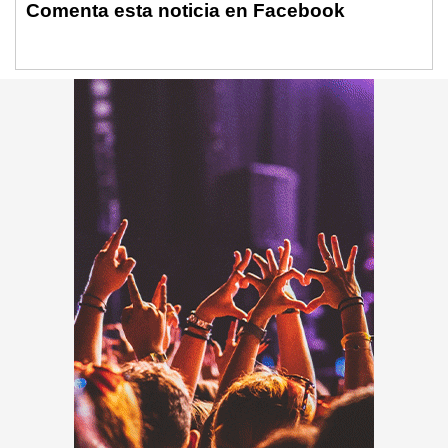
Comenta esta noticia en Facebook