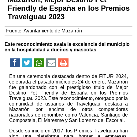
Friendly de España en los Premios
Travelguau 2023
Fuente:
Ayuntamiento de Mazarrón
Este reconocimiento avala la excelencia del municipio
en la hospitalidad a dueños y mascotas
En una ceremonia destacada dentro de FITUR 2024,
celebrada el pasado miércoles 24 de enero, Mazarrón
fue galardonado con el prestigioso título de Mejor
Destino Pet Friendly de España en los Premios
Travelguau 2023. Este reconocimiento, otorgado por la
comunidad de usuarios de Travelguau, destaca a
Mazarrón por encima de otros competidores
nacionales de renombre como Valencia, Santiago de
Compostela, El Maresme y San Lorenzo del Escorial.
Desde su inicio en 2017, los Premios Travelguau han
sido una plataforma para honrar a empresas,