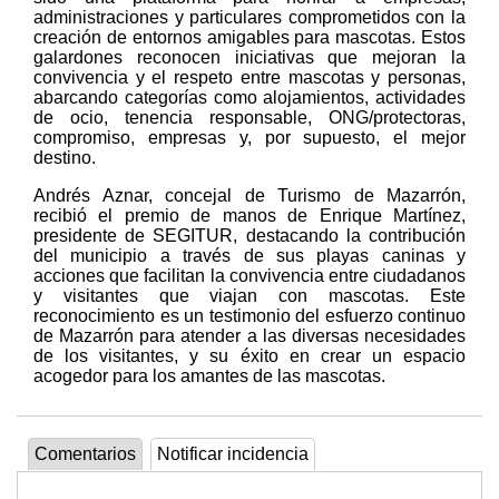
administraciones y particulares comprometidos con la
creación de entornos amigables para mascotas. Estos
galardones reconocen iniciativas que mejoran la
convivencia y el respeto entre mascotas y personas,
abarcando categorías como alojamientos, actividades
de ocio, tenencia responsable, ONG/protectoras,
compromiso, empresas y, por supuesto, el mejor
destino.
Andrés Aznar, concejal de Turismo de Mazarrón,
recibió el premio de manos de Enrique Martínez,
presidente de SEGITUR, destacando la contribución
del municipio a través de sus playas caninas y
acciones que facilitan la convivencia entre ciudadanos
y visitantes que viajan con mascotas. Este
reconocimiento es un testimonio del esfuerzo continuo
de Mazarrón para atender a las diversas necesidades
de los visitantes, y su éxito en crear un espacio
acogedor para los amantes de las mascotas.
Comentarios
Notificar incidencia