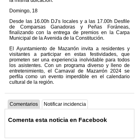
la misma ubicación.
Domingo, 18
Desde las 16.00h DJ's locales y a las 17.00h Desfile
de Comparsas Ganadoras y Peñas Foráneas,
finalizando con la entrega de premios en la Carpa
Municipal de la Avenida de la Constitución.
El Ayuntamiento de Mazarrón invita a residentes y
visitantes a participar en estas festividades, que
prometen ser una experiencia inolvidable para todos
los asistentes. Con un programa diverso y lleno de
entretenimiento, el Carnaval de Mazarrón 2024 se
perfila como un evento imperdible en el calendario
cultural de la región.
Comentarios
Notificar incidencia
Comenta esta noticia en Facebook