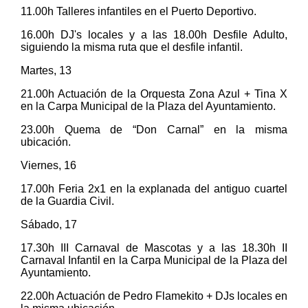
11.00h Talleres infantiles en el Puerto Deportivo.
16.00h DJ's locales y a las 18.00h Desfile Adulto,
siguiendo la misma ruta que el desfile infantil.
Martes, 13
21.00h Actuación de la Orquesta Zona Azul + Tina X
en la Carpa Municipal de la Plaza del Ayuntamiento.
23.00h Quema de “Don Carnal” en la misma
ubicación.
Viernes, 16
17.00h Feria 2x1 en la explanada del antiguo cuartel
de la Guardia Civil.
Sábado, 17
17.30h III Carnaval de Mascotas y a las 18.30h II
Carnaval Infantil en la Carpa Municipal de la Plaza del
Ayuntamiento.
22.00h Actuación de Pedro Flamekito + DJs locales en