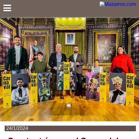
Mazarron.com
24/1/2024