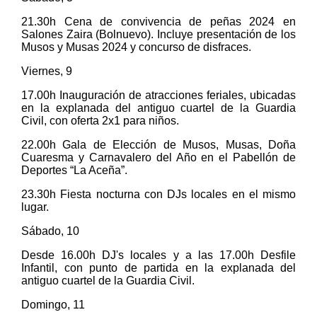
21.30h Cena de convivencia de peñas 2024 en
Salones Zaira (Bolnuevo). Incluye presentación de los
Musos y Musas 2024 y concurso de disfraces.
Viernes, 9
17.00h Inauguración de atracciones feriales, ubicadas
en la explanada del antiguo cuartel de la Guardia
Civil, con oferta 2x1 para niños.
22.00h Gala de Elección de Musos, Musas, Doña
Cuaresma y Carnavalero del Año en el Pabellón de
Deportes “La Aceña”.
23.30h Fiesta nocturna con DJs locales en el mismo
lugar.
Sábado, 10
Desde 16.00h DJ's locales y a las 17.00h Desfile
Infantil, con punto de partida en la explanada del
antiguo cuartel de la Guardia Civil.
Domingo, 11