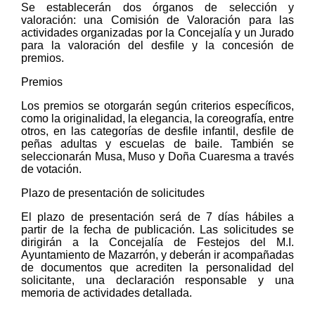
Se establecerán dos órganos de selección y
valoración: una Comisión de Valoración para las
actividades organizadas por la Concejalía y un Jurado
para la valoración del desfile y la concesión de
premios.
Premios
Los premios se otorgarán según criterios específicos,
como la originalidad, la elegancia, la coreografía, entre
otros, en las categorías de desfile infantil, desfile de
peñas adultas y escuelas de baile. También se
seleccionarán Musa, Muso y Doña Cuaresma a través
de votación.
Plazo de presentación de solicitudes
El plazo de presentación será de 7 días hábiles a
partir de la fecha de publicación. Las solicitudes se
dirigirán a la Concejalía de Festejos del M.I.
Ayuntamiento de Mazarrón, y deberán ir acompañadas
de documentos que acrediten la personalidad del
solicitante, una declaración responsable y una
memoria de actividades detallada.