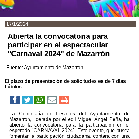
17/1/2024
Abierta la convocatoria para
participar en el espectacular
"Carnaval 2024" de Mazarrón
Fuente:
Ayuntamiento de Mazarrón
El plazo de presentación de solicitudes es de 7 días
hábiles
La Concejalía de Festejos del Ayuntamiento de
Mazarrón, liderada por el edil Miguel Ángel Peña, ha
abierto la convocatoria para la participación en el
esperado "CARNAVAL 2024". Este evento, que busca
fomentar la participación ciudadana, contará con una