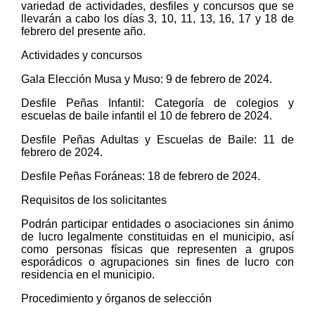
variedad de actividades, desfiles y concursos que se
llevarán a cabo los días 3, 10, 11, 13, 16, 17 y 18 de
febrero del presente año.
Actividades y concursos
Gala Elección Musa y Muso: 9 de febrero de 2024.
Desfile Peñas Infantil: Categoría de colegios y
escuelas de baile infantil el 10 de febrero de 2024.
Desfile Peñas Adultas y Escuelas de Baile: 11 de
febrero de 2024.
Desfile Peñas Foráneas: 18 de febrero de 2024.
Requisitos de los solicitantes
Podrán participar entidades o asociaciones sin ánimo
de lucro legalmente constituidas en el municipio, así
como personas físicas que representen a grupos
esporádicos o agrupaciones sin fines de lucro con
residencia en el municipio.
Procedimiento y órganos de selección