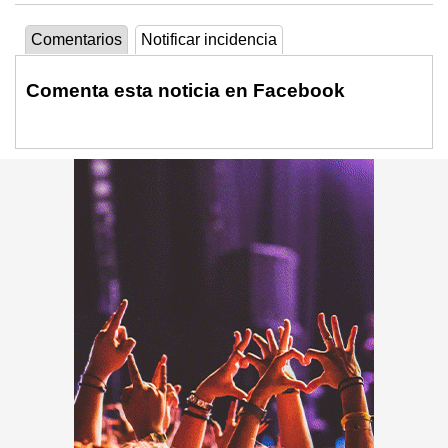
Comentarios
Notificar incidencia
Comenta esta noticia en Facebook