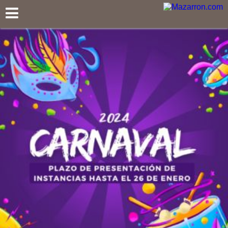
Mazarron.com