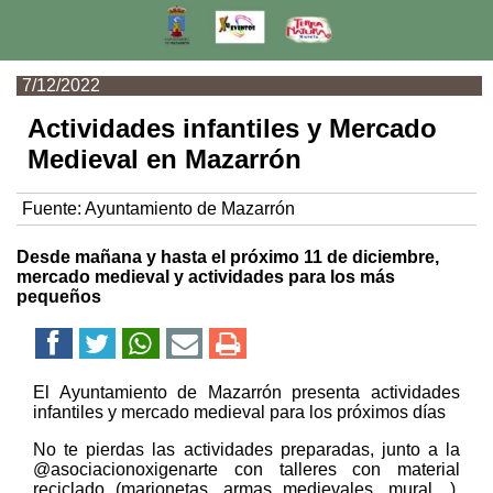
7/12/2022
Actividades infantiles y Mercado
Medieval en Mazarrón
Fuente:
Ayuntamiento de Mazarrón
Desde mañana y hasta el próximo 11 de diciembre,
mercado medieval y actividades para los más
pequeños
El Ayuntamiento de Mazarrón presenta actividades
infantiles y mercado medieval para los próximos días
No te pierdas las actividades preparadas, junto a la
@asociacionoxigenarte con talleres con material
reciclado (marionetas, armas medievales, mural…),