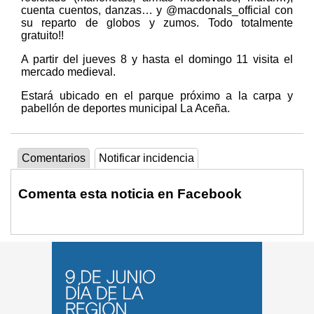
cuenta cuentos, danzas… y @macdonals_official con
su reparto de globos y zumos. Todo totalmente
gratuito!!
A partir del jueves 8 y hasta el domingo 11 visita el
mercado medieval.
Estará ubicado en el parque próximo a la carpa y
pabellón de deportes municipal La Aceña.
Comentarios
Notificar incidencia
Comenta esta noticia en Facebook