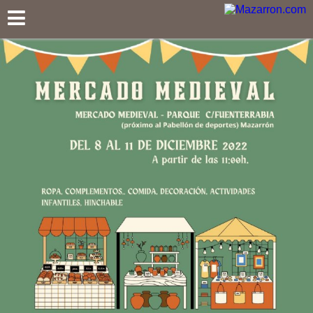
Mazarron.com