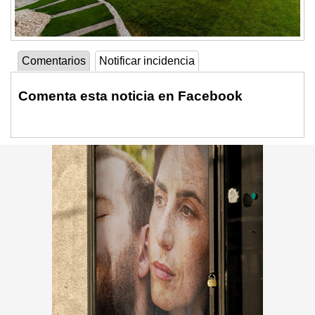
Comentarios
Notificar incidencia
Comenta esta noticia en Facebook