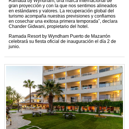
Ramada by Wyndham, una marca internacional de
gran proyección y con la que nos sentimos alineados
en estándares y valores. La recuperación global del
turismo acompaña nuestras previsiones y confiamos
en cosechar una exitosa primera temporada", declara
Chander Gidwani, propietario del hotel.
Ramada Resort by Wyndham Puerto de Mazarrón
celebrará su fiesta oficial de inauguración el día 2 de
junio.