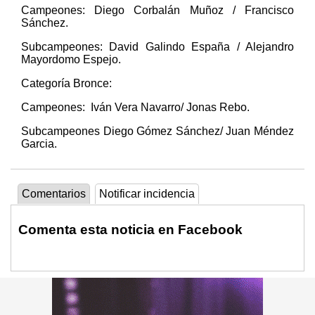
Campeones: Diego Corbalán Muñoz / Francisco
Sánchez.
Subcampeones: David Galindo España / Alejandro
Mayordomo Espejo.
Categoría Bronce:
Campeones: Iván Vera Navarro/ Jonas Rebo.
Subcampeones Diego Gómez Sánchez/ Juan Méndez
Garcia.
Comentarios
Notificar incidencia
Comenta esta noticia en Facebook