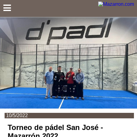
Mazarron.com
10/5/2022
Torneo de pádel San José -
Mazarrón 2022