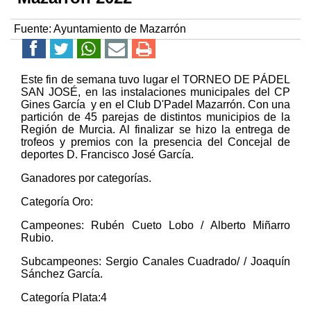
Fuente:
Ayuntamiento de Mazarrón
Este fin de semana tuvo lugar el TORNEO DE PÁDEL
SAN JOSÉ, en las instalaciones municipales del CP
Gines García y en el Club D'Padel Mazarrón. Con una
partición de 45 parejas de distintos municipios de la
Región de Murcia. Al finalizar se hizo la entrega de
trofeos y premios con la presencia del Concejal de
deportes D. Francisco José García.
Ganadores por categorías.
Categoría Oro:
Campeones: Rubén Cueto Lobo / Alberto Miñarro
Rubio.
Subcampeones: Sergio Canales Cuadrado/ / Joaquín
Sánchez García.
Categoría Plata:4