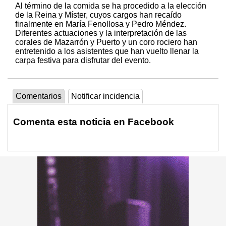
Al término de la comida se ha procedido a la elección
de la Reina y Míster, cuyos cargos han recaído
finalmente en María Fenollosa y Pedro Méndez.
Diferentes actuaciones y la interpretación de las
corales de Mazarrón y Puerto y un coro rociero han
entretenido a los asistentes que han vuelto llenar la
carpa festiva para disfrutar del evento.
Comentarios
Notificar incidencia
Comenta esta noticia en Facebook