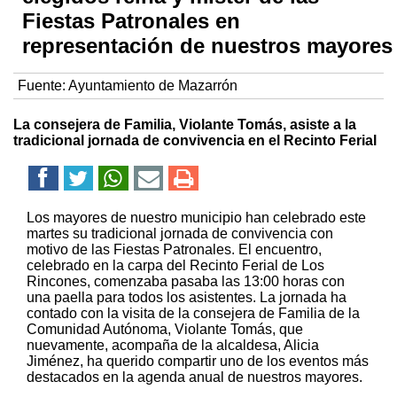
Fiestas Patronales en
representación de nuestros mayores
Fuente:
Ayuntamiento de Mazarrón
La consejera de Familia, Violante Tomás, asiste a la
tradicional jornada de convivencia en el Recinto Ferial
Los mayores de nuestro municipio han celebrado este
martes su tradicional jornada de convivencia con
motivo de las Fiestas Patronales. El encuentro,
celebrado en la carpa del Recinto Ferial de Los
Rincones, comenzaba pasaba las 13:00 horas con
una paella para todos los asistentes. La jornada ha
contado con la visita de la consejera de Familia de la
Comunidad Autónoma, Violante Tomás, que
nuevamente, acompaña de la alcaldesa, Alicia
Jiménez, ha querido compartir uno de los eventos más
destacados en la agenda anual de nuestros mayores.