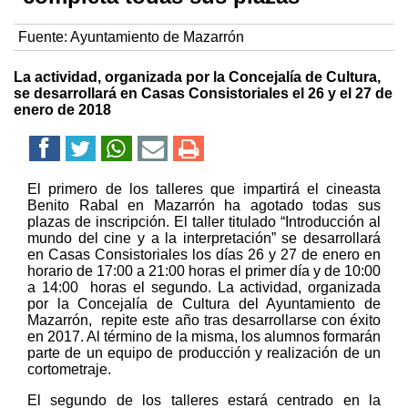
Fuente:
Ayuntamiento de Mazarrón
La actividad, organizada por la Concejalía de Cultura,
se desarrollará en Casas Consistoriales el 26 y el 27 de
enero de 2018
El primero de los talleres que impartirá el cineasta
Benito Rabal en Mazarrón ha agotado todas sus
plazas de inscripción. El taller titulado “Introducción al
mundo del cine y a la interpretación” se desarrollará
en Casas Consistoriales los días 26 y 27 de enero en
horario de 17:00 a 21:00 horas el primer día y de 10:00
a 14:00 horas el segundo. La actividad, organizada
por la Concejalía de Cultura del Ayuntamiento de
Mazarrón, repite este año tras desarrollarse con éxito
en 2017. Al término de la misma, los alumnos formarán
parte de un equipo de producción y realización de un
cortometraje.
El segundo de los talleres estará centrado en la