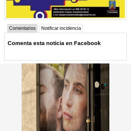
Comentarios
Notificar incidencia
Comenta esta noticia en Facebook