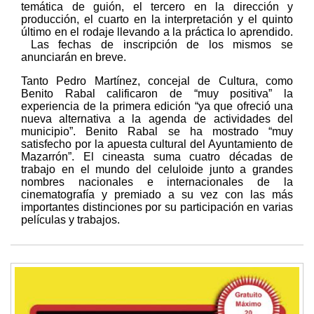
temática de guión, el tercero en la dirección y
producción, el cuarto en la interpretación y el quinto
último en el rodaje llevando a la práctica lo aprendido.
Las fechas de inscripción de los mismos se
anunciarán en breve.
Tanto Pedro Martínez, concejal de Cultura, como
Benito Rabal calificaron de “muy positiva” la
experiencia de la primera edición “ya que ofreció una
nueva alternativa a la agenda de actividades del
municipio”. Benito Rabal se ha mostrado “muy
satisfecho por la apuesta cultural del Ayuntamiento de
Mazarrón”. El cineasta suma cuatro décadas de
trabajo en el mundo del celuloide junto a grandes
nombres nacionales e internacionales de la
cinematografía y premiado a su vez con las más
importantes distinciones por su participación en varias
películas y trabajos.