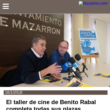
Mazarron.com
16/1/2018
El taller de cine de Benito Rabal
completa todas sus plazas