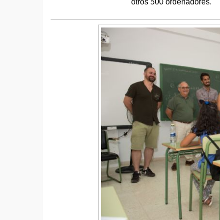
otros 500 ordenadores.