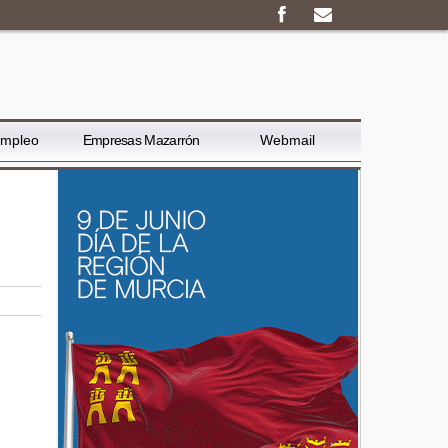
Empleo
Empresas Mazarrón
Webmail