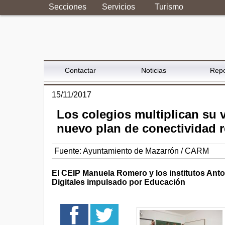
Secciones
Servicios
Turismo
Contactar
Noticias
Repo
15/11/2017
Los colegios multiplican su 
nuevo plan de conectividad r
Fuente:
Ayuntamiento de Mazarrón / CARM
El CEIP Manuela Romero y los institutos Anton
Digitales impulsado por Educación