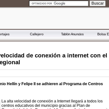
rtajes
Callejero
Tablón Anuncios
Bolsa 
velocidad de conexión a internet con el
egional
io Hellín y Felipe II se adhieren al Programa de Centros
La alta velocidad de conexión a Internet llegará a todos los
centros educativos del municipio gracias al Plan de