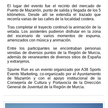
El lugar del evento fue el recinto del mercado de
Puerto de Mazarrón, punto de salida y llegada de los 5
kilómetros. Desde allí se extendía el trazado que
recorría varias de las calles de la localidad costera.
Tras completar el trayecto continuó la animación de la
velada. Los asistentes pudieron disfrutar en la zona
del escenario de varios momentos de espuma,
amenizados con música y animación.
Entre los participantes se encontraban personas
venidas de diversos puntos de la Región de Murcia,
además de veraneantes de diversos sitios de España
y extranjeros.
Spume Run es un evento organizado por A38 Sports
Events Marketing, co-organizado por el Ayuntamiento
de Mazarrón y con el apoyo institucional de la
Consejería de Cultura y Portavocía de la Dirección
General de Juventud de la Región de Murcia.