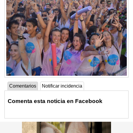
Comentarios
Notificar incidencia
Comenta esta noticia en Facebook