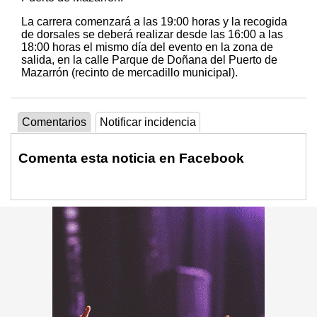
La carrera comenzará a las 19:00 horas y la recogida
de dorsales se deberá realizar desde las 16:00 a las
18:00 horas el mismo día del evento en la zona de
salida, en la calle Parque de Doñana del Puerto de
Mazarrón (recinto de mercadillo municipal).
Comentarios
Notificar incidencia
Comenta esta noticia en Facebook