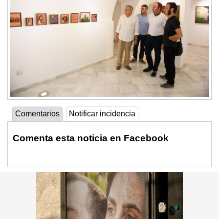
Comentarios
Notificar incidencia
Comenta esta noticia en Facebook