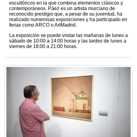
escultóricos en la que combina elementos clásicos y
contemporáneos. Páez es un artista murciano de
reconocido prestigio que, a pesar de su juventud, ha
realizado numerosas exposiciones y ha participado en
ferias como ARCO o ArtMadrid.
La exposición se puede visitar las mañanas de lunes a
sábado de 10:00 a 14:00 horas y las tardes de lunes a
viernes de 18:00 a 21:00 horas.