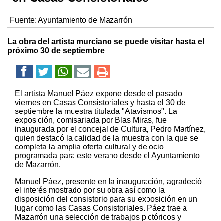
Fuente:
Ayuntamiento de Mazarrón
La obra del artista murciano se puede visitar hasta el
próximo 30 de septiembre
El artista Manuel Páez expone desde el pasado
viernes en Casas Consistoriales y hasta el 30 de
septiembre la muestra titulada "Atavismos". La
exposición, comisariada por Blas Miras, fue
inaugurada por el concejal de Cultura, Pedro Martínez,
quien destacó la calidad de la muestra con la que se
completa la amplia oferta cultural y de ocio
programada para este verano desde el Ayuntamiento
de Mazarrón.
Manuel Páez, presente en la inauguración, agradeció
el interés mostrado por su obra así como la
disposición del consistorio para su exposición en un
lugar como las Casas Consistoriales. Páez trae a
Mazarrón una selección de trabajos pictóricos y