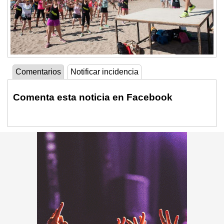
Comentarios
Notificar incidencia
Comenta esta noticia en Facebook