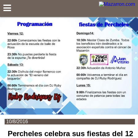
Mazarron.com
10/8/2016
Percheles celebra sus fiestas del 12