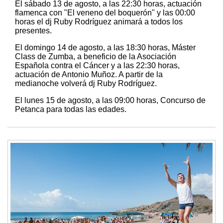
El sábado 13 de agosto, a las 22:30 horas, actuación
flamenca con "El veneno del boquerón" y las 00:00
horas el dj Ruby Rodríguez animará a todos los
presentes.
El domingo 14 de agosto, a las 18:30 horas, Máster
Class de Zumba, a beneficio de la Asociación
Española contra el Cáncer y a las 22:30 horas,
actuación de Antonio Muñoz. A partir de la
medianoche volverá dj Ruby Rodríguez.
El lunes 15 de agosto, a las 09:00 horas, Concurso de
Petanca para todas las edades.