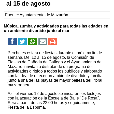
al 15 de agosto
Fuente:
Ayuntamiento de Mazarrón
Música, zumba y actividades para todas las edades en
un ambiente divertido junto al mar
Percheles estará de fiestas durante el próximo fin de
semana. Del 12 al 15 de agosto, la Comisión de
Fiestas de Cañada de Gallego y el Ayuntamiento de
Mazarrón invitan a disfrutar de un programa de
actividades dirigido a todos los públicos y elaborado
con la idea de ofrecer un ambiente divertido y familiar
junto a una de las playas de mayor belleza del litoral
mazarronero.
Así, el viernes 12 de agosto se iniciarán los festejos
con la actuación de la Escuela de Baile "De Rosa".
Será a partir de las 22:00 horas y seguidamente,
Fiesta de la Espuma.